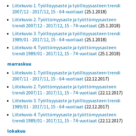
Liitekuvio 1. Työllisyysaste ja työllisyysasteen trendi
2007/12 - 2017/12, 15 - 64-vuotiaat
(25.1.2018)
Liitekuvio 2. Työttömyysaste ja työttömyysasteen
trendi 2007/12 - 2017/12, 15 - 74-vuotiaat
(25.1.2018)
Liitekuvio 3. Työllisyysaste ja työllisyysasteen trendi
1989/01 - 2017/12, 15 - 64-vuotiaat
(25.1.2018)
Liitekuvio 4. Työttömyysaste ja työttömyysasteen
trendi 1989/01 - 2017/12, 15 - 74-vuotiaat
(25.1.2018)
marraskuu
Liitekuvio 1. Työllisyysaste ja työllisyysasteen trendi
2007/11 - 2017/11, 15 - 64-vuotiaat
(22.12.2017)
Liitekuvio 2. Työttömyysaste ja työttömyysasteen
trendi 2007/11 - 2017/11, 15 - 74-vuotiaat
(22.12.2017)
Liitekuvio 3. Työllisyysaste ja työllisyysasteen trendi
1989/01 - 2017/11, 15 - 64-vuotiaat
(22.12.2017)
Liitekuvio 4. Työttömyysaste ja työttömyysasteen
trendi 1989/01 - 2017/11, 15 - 74-vuotiaat
(22.12.2017)
lokakuu