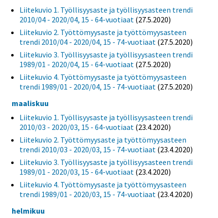
Liitekuvio 1. Työllisyysaste ja työllisyysasteen trendi
2010/04 - 2020/04, 15 - 64-vuotiaat
(27.5.2020)
Liitekuvio 2. Työttömyysaste ja työttömyysasteen
trendi 2010/04 - 2020/04, 15 - 74-vuotiaat
(27.5.2020)
Liitekuvio 3. Työllisyysaste ja työllisyysasteen trendi
1989/01 - 2020/04, 15 - 64-vuotiaat
(27.5.2020)
Liitekuvio 4. Työttömyysaste ja työttömyysasteen
trendi 1989/01 - 2020/04, 15 - 74-vuotiaat
(27.5.2020)
maaliskuu
Liitekuvio 1. Työllisyysaste ja työllisyysasteen trendi
2010/03 - 2020/03, 15 - 64-vuotiaat
(23.4.2020)
Liitekuvio 2. Työttömyysaste ja työttömyysasteen
trendi 2010/03 - 2020/03, 15 - 74-vuotiaat
(23.4.2020)
Liitekuvio 3. Työllisyysaste ja työllisyysasteen trendi
1989/01 - 2020/03, 15 - 64-vuotiaat
(23.4.2020)
Liitekuvio 4. Työttömyysaste ja työttömyysasteen
trendi 1989/01 - 2020/03, 15 - 74-vuotiaat
(23.4.2020)
helmikuu