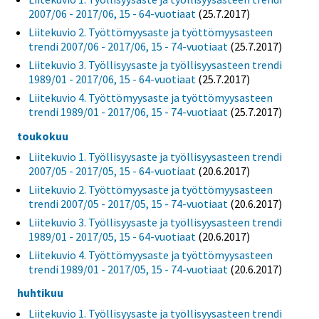
2007/06 - 2017/06, 15 - 64-vuotiaat
(25.7.2017)
Liitekuvio 2. Työttömyysaste ja työttömyysasteen
trendi 2007/06 - 2017/06, 15 - 74-vuotiaat
(25.7.2017)
Liitekuvio 3. Työllisyysaste ja työllisyysasteen trendi
1989/01 - 2017/06, 15 - 64-vuotiaat
(25.7.2017)
Liitekuvio 4. Työttömyysaste ja työttömyysasteen
trendi 1989/01 - 2017/06, 15 - 74-vuotiaat
(25.7.2017)
toukokuu
Liitekuvio 1. Työllisyysaste ja työllisyysasteen trendi
2007/05 - 2017/05, 15 - 64-vuotiaat
(20.6.2017)
Liitekuvio 2. Työttömyysaste ja työttömyysasteen
trendi 2007/05 - 2017/05, 15 - 74-vuotiaat
(20.6.2017)
Liitekuvio 3. Työllisyysaste ja työllisyysasteen trendi
1989/01 - 2017/05, 15 - 64-vuotiaat
(20.6.2017)
Liitekuvio 4. Työttömyysaste ja työttömyysasteen
trendi 1989/01 - 2017/05, 15 - 74-vuotiaat
(20.6.2017)
huhtikuu
Liitekuvio 1. Työllisyysaste ja työllisyysasteen trendi