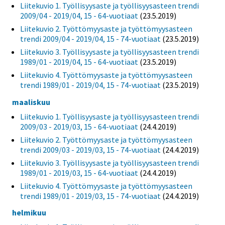
Liitekuvio 1. Työllisyysaste ja työllisyysasteen trendi
2009/04 - 2019/04, 15 - 64-vuotiaat
(23.5.2019)
Liitekuvio 2. Työttömyysaste ja työttömyysasteen
trendi 2009/04 - 2019/04, 15 - 74-vuotiaat
(23.5.2019)
Liitekuvio 3. Työllisyysaste ja työllisyysasteen trendi
1989/01 - 2019/04, 15 - 64-vuotiaat
(23.5.2019)
Liitekuvio 4. Työttömyysaste ja työttömyysasteen
trendi 1989/01 - 2019/04, 15 - 74-vuotiaat
(23.5.2019)
maaliskuu
Liitekuvio 1. Työllisyysaste ja työllisyysasteen trendi
2009/03 - 2019/03, 15 - 64-vuotiaat
(24.4.2019)
Liitekuvio 2. Työttömyysaste ja työttömyysasteen
trendi 2009/03 - 2019/03, 15 - 74-vuotiaat
(24.4.2019)
Liitekuvio 3. Työllisyysaste ja työllisyysasteen trendi
1989/01 - 2019/03, 15 - 64-vuotiaat
(24.4.2019)
Liitekuvio 4. Työttömyysaste ja työttömyysasteen
trendi 1989/01 - 2019/03, 15 - 74-vuotiaat
(24.4.2019)
helmikuu