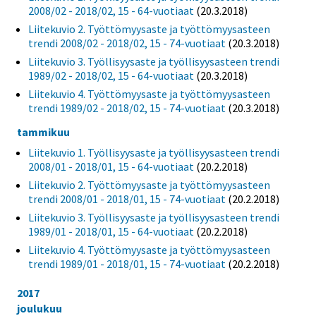
2008/02 - 2018/02, 15 - 64-vuotiaat
(20.3.2018)
Liitekuvio 2. Työttömyysaste ja työttömyysasteen
trendi 2008/02 - 2018/02, 15 - 74-vuotiaat
(20.3.2018)
Liitekuvio 3. Työllisyysaste ja työllisyysasteen trendi
1989/02 - 2018/02, 15 - 64-vuotiaat
(20.3.2018)
Liitekuvio 4. Työttömyysaste ja työttömyysasteen
trendi 1989/02 - 2018/02, 15 - 74-vuotiaat
(20.3.2018)
tammikuu
Liitekuvio 1. Työllisyysaste ja työllisyysasteen trendi
2008/01 - 2018/01, 15 - 64-vuotiaat
(20.2.2018)
Liitekuvio 2. Työttömyysaste ja työttömyysasteen
trendi 2008/01 - 2018/01, 15 - 74-vuotiaat
(20.2.2018)
Liitekuvio 3. Työllisyysaste ja työllisyysasteen trendi
1989/01 - 2018/01, 15 - 64-vuotiaat
(20.2.2018)
Liitekuvio 4. Työttömyysaste ja työttömyysasteen
trendi 1989/01 - 2018/01, 15 - 74-vuotiaat
(20.2.2018)
2017
joulukuu