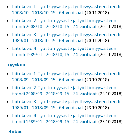
Liitekuvio 1. Työllisyysaste ja työllisyysasteen trendi
2008/10 - 2018/10, 15 - 64-vuotiaat
(20.11.2018)
Liitekuvio 2. Työttömyysaste ja työttömyysasteen
trendi 2008/10 - 2018/10, 15 - 74-vuotiaat
(20.11.2018)
Liitekuvio 3. Työllisyysaste ja työllisyysasteen trendi
1989/01 - 2018/10, 15 - 64-vuotiaat
(20.11.2018)
Liitekuvio 4. Työttömyysaste ja työttömyysasteen
trendi 1989/01 - 2018/10, 15 - 74-vuotiaat
(20.11.2018)
syyskuu
Liitekuvio 1. Työllisyysaste ja työllisyysasteen trendi
2008/09 - 2018/09, 15 - 64-vuotiaat
(23.10.2018)
Liitekuvio 2. Työttömyysaste ja työttömyysasteen
trendi 2008/09 - 2018/09, 15 - 74-vuotiaat
(23.10.2018)
Liitekuvio 3. Työllisyysaste ja työllisyysasteen trendi
1989/01 - 2018/09, 15 - 64-vuotiaat
(23.10.2018)
Liitekuvio 4. Työttömyysaste ja työttömyysasteen
trendi 1989/01 - 2018/09, 15 - 74-vuotiaat
(23.10.2018)
elokuu