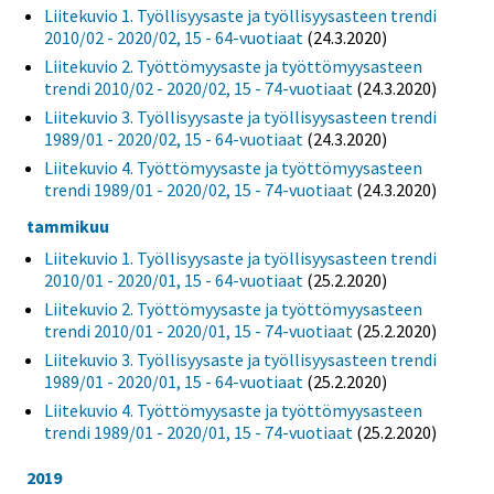
Liitekuvio 1. Työllisyysaste ja työllisyysasteen trendi
2010/02 - 2020/02, 15 - 64-vuotiaat
(24.3.2020)
Liitekuvio 2. Työttömyysaste ja työttömyysasteen
trendi 2010/02 - 2020/02, 15 - 74-vuotiaat
(24.3.2020)
Liitekuvio 3. Työllisyysaste ja työllisyysasteen trendi
1989/01 - 2020/02, 15 - 64-vuotiaat
(24.3.2020)
Liitekuvio 4. Työttömyysaste ja työttömyysasteen
trendi 1989/01 - 2020/02, 15 - 74-vuotiaat
(24.3.2020)
tammikuu
Liitekuvio 1. Työllisyysaste ja työllisyysasteen trendi
2010/01 - 2020/01, 15 - 64-vuotiaat
(25.2.2020)
Liitekuvio 2. Työttömyysaste ja työttömyysasteen
trendi 2010/01 - 2020/01, 15 - 74-vuotiaat
(25.2.2020)
Liitekuvio 3. Työllisyysaste ja työllisyysasteen trendi
1989/01 - 2020/01, 15 - 64-vuotiaat
(25.2.2020)
Liitekuvio 4. Työttömyysaste ja työttömyysasteen
trendi 1989/01 - 2020/01, 15 - 74-vuotiaat
(25.2.2020)
2019