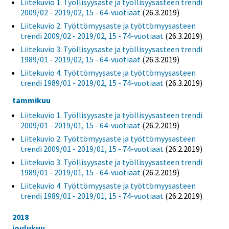
Liitekuvio 1. Työllisyysaste ja työllisyysasteen trendi
2009/02 - 2019/02, 15 - 64-vuotiaat
(26.3.2019)
Liitekuvio 2. Työttömyysaste ja työttömyysasteen
trendi 2009/02 - 2019/02, 15 - 74-vuotiaat
(26.3.2019)
Liitekuvio 3. Työllisyysaste ja työllisyysasteen trendi
1989/01 - 2019/02, 15 - 64-vuotiaat
(26.3.2019)
Liitekuvio 4. Työttömyysaste ja työttömyysasteen
trendi 1989/01 - 2019/02, 15 - 74-vuotiaat
(26.3.2019)
tammikuu
Liitekuvio 1. Työllisyysaste ja työllisyysasteen trendi
2009/01 - 2019/01, 15 - 64-vuotiaat
(26.2.2019)
Liitekuvio 2. Työttömyysaste ja työttömyysasteen
trendi 2009/01 - 2019/01, 15 - 74-vuotiaat
(26.2.2019)
Liitekuvio 3. Työllisyysaste ja työllisyysasteen trendi
1989/01 - 2019/01, 15 - 64-vuotiaat
(26.2.2019)
Liitekuvio 4. Työttömyysaste ja työttömyysasteen
trendi 1989/01 - 2019/01, 15 - 74-vuotiaat
(26.2.2019)
2018
joulukuu