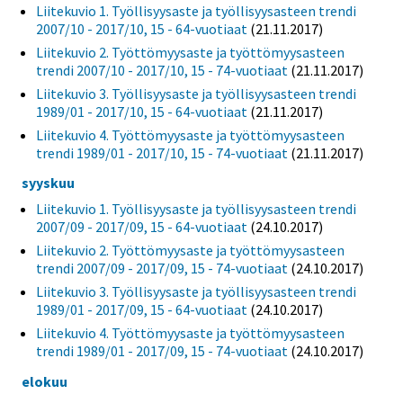
Liitekuvio 1. Työllisyysaste ja työllisyysasteen trendi
2007/10 - 2017/10, 15 - 64-vuotiaat
(21.11.2017)
Liitekuvio 2. Työttömyysaste ja työttömyysasteen
trendi 2007/10 - 2017/10, 15 - 74-vuotiaat
(21.11.2017)
Liitekuvio 3. Työllisyysaste ja työllisyysasteen trendi
1989/01 - 2017/10, 15 - 64-vuotiaat
(21.11.2017)
Liitekuvio 4. Työttömyysaste ja työttömyysasteen
trendi 1989/01 - 2017/10, 15 - 74-vuotiaat
(21.11.2017)
syyskuu
Liitekuvio 1. Työllisyysaste ja työllisyysasteen trendi
2007/09 - 2017/09, 15 - 64-vuotiaat
(24.10.2017)
Liitekuvio 2. Työttömyysaste ja työttömyysasteen
trendi 2007/09 - 2017/09, 15 - 74-vuotiaat
(24.10.2017)
Liitekuvio 3. Työllisyysaste ja työllisyysasteen trendi
1989/01 - 2017/09, 15 - 64-vuotiaat
(24.10.2017)
Liitekuvio 4. Työttömyysaste ja työttömyysasteen
trendi 1989/01 - 2017/09, 15 - 74-vuotiaat
(24.10.2017)
elokuu