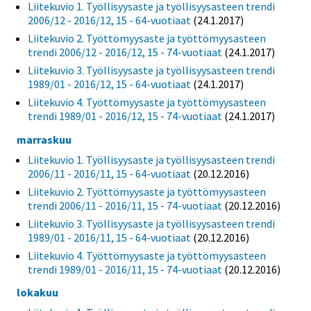
Liitekuvio 1. Työllisyysaste ja työllisyysasteen trendi
2006/12 - 2016/12, 15 - 64-vuotiaat
(24.1.2017)
Liitekuvio 2. Työttömyysaste ja työttömyysasteen
trendi 2006/12 - 2016/12, 15 - 74-vuotiaat
(24.1.2017)
Liitekuvio 3. Työllisyysaste ja työllisyysasteen trendi
1989/01 - 2016/12, 15 - 64-vuotiaat
(24.1.2017)
Liitekuvio 4. Työttömyysaste ja työttömyysasteen
trendi 1989/01 - 2016/12, 15 - 74-vuotiaat
(24.1.2017)
marraskuu
Liitekuvio 1. Työllisyysaste ja työllisyysasteen trendi
2006/11 - 2016/11, 15 - 64-vuotiaat
(20.12.2016)
Liitekuvio 2. Työttömyysaste ja työttömyysasteen
trendi 2006/11 - 2016/11, 15 - 74-vuotiaat
(20.12.2016)
Liitekuvio 3. Työllisyysaste ja työllisyysasteen trendi
1989/01 - 2016/11, 15 - 64-vuotiaat
(20.12.2016)
Liitekuvio 4. Työttömyysaste ja työttömyysasteen
trendi 1989/01 - 2016/11, 15 - 74-vuotiaat
(20.12.2016)
lokakuu