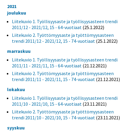
2021
joulukuu
Liitekuvio 1. Työllisyysaste ja työllisyysasteen trendi
2011/12 - 2021/12, 15 - 64-vuotiaat
(25.1.2022)
Liitekuvio 2. Työttömyysaste ja työttömyysasteen
trendi 2011/12 - 2021/12, 15 - 74-vuotiaat
(25.1.2022)
marraskuu
Liitekuvio 1. Työllisyysaste ja työllisyysasteen trendi
2011/11 - 2021/11, 15 - 64-vuotiaat
(21.12.2021)
Liitekuvio 2. Työttömyysaste ja työttömyysasteen
trendi 2011/11 - 2021/11, 15 - 74-vuotiaat
(21.12.2021)
lokakuu
Liitekuvio 1. Työllisyysaste ja työllisyysasteen trendi
2011/10 - 2021/10, 15 - 64-vuotiaat
(23.11.2021)
Liitekuvio 2. Työttömyysaste ja työttömyysasteen
trendi 2011/10 - 2021/10, 15 - 74-vuotiaat
(23.11.2021)
syyskuu