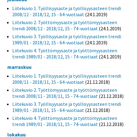
Liitekuvio 1. Työllisyysaste ja työllisyysasteen trendi
2008/12 - 2018/12, 15 - 64-vuotiaat
(24.1.2019)
Liitekuvio 2. Työttömyysaste ja työttömyysasteen
trendi 2008/12 - 2018/12, 15 - 74-vuotiaat
(24.1.2019)
Liitekuvio 3. Työllisyysaste ja työllisyysasteen trendi
1989/01 - 2018/12, 15 - 64-vuotiaat
(24.1.2019)
Liitekuvio 4. Työttömyysaste ja työttömyysasteen
trendi 1989/01 - 2018/12, 15 - 74-vuotiaat
(24.1.2019)
marraskuu
Liitekuvio 1. Työllisyysaste ja työllisyysasteen trendi
2008/11 - 2018/11, 15 - 64-vuotiaat
(21.12.2018)
Liitekuvio 2. Työttömyysaste ja työttömyysasteen
trendi 2008/11 - 2018/11, 15 - 74-vuotiaat
(21.12.2018)
Liitekuvio 3. Työllisyysaste ja työllisyysasteen trendi
1989/01 - 2018/11, 15 - 64-vuotiaat
(21.12.2018)
Liitekuvio 4. Työttömyysaste ja työttömyysasteen
trendi 1989/01 - 2018/11, 15 - 74-vuotiaat
(21.12.2018)
lokakuu