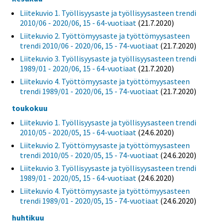
Liitekuvio 1. Työllisyysaste ja työllisyysasteen trendi
2010/06 - 2020/06, 15 - 64-vuotiaat
(21.7.2020)
Liitekuvio 2. Työttömyysaste ja työttömyysasteen
trendi 2010/06 - 2020/06, 15 - 74-vuotiaat
(21.7.2020)
Liitekuvio 3. Työllisyysaste ja työllisyysasteen trendi
1989/01 - 2020/06, 15 - 64-vuotiaat
(21.7.2020)
Liitekuvio 4. Työttömyysaste ja työttömyysasteen
trendi 1989/01 - 2020/06, 15 - 74-vuotiaat
(21.7.2020)
toukokuu
Liitekuvio 1. Työllisyysaste ja työllisyysasteen trendi
2010/05 - 2020/05, 15 - 64-vuotiaat
(24.6.2020)
Liitekuvio 2. Työttömyysaste ja työttömyysasteen
trendi 2010/05 - 2020/05, 15 - 74-vuotiaat
(24.6.2020)
Liitekuvio 3. Työllisyysaste ja työllisyysasteen trendi
1989/01 - 2020/05, 15 - 64-vuotiaat
(24.6.2020)
Liitekuvio 4. Työttömyysaste ja työttömyysasteen
trendi 1989/01 - 2020/05, 15 - 74-vuotiaat
(24.6.2020)
huhtikuu