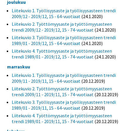
joulukuu
Liitekuvio 1. Työllisyysaste ja työllisyysasteen trendi
2009/12 - 2019/12, 15 - 64-vuotiaat
(24.1.2020)
Liitekuvio 2. Työttömyysaste ja työttömyysasteen
trendi 2009/12 - 2019/12, 15 - 74-vuotiaat
(24.1.2020)
Liitekuvio 3. Työllisyysaste ja työllisyysasteen trendi
1989/01 - 2019/12, 15 - 64-vuotiaat
(24.1.2020)
Liitekuvio 4. Työttömyysaste ja työttömyysasteen
trendi 1989/01 - 2019/12, 15 - 74-vuotiaat
(24.1.2020)
marraskuu
Liitekuvio 1. Työllisyysaste ja työllisyysasteen trendi
2009/11 - 2019/11, 15 - 64-vuotiaat
(20.12.2019)
Liitekuvio 2. Työttömyysaste ja työttömyysasteen
trendi 2009/11 - 2019/11, 15 - 74-vuotiaat
(20.12.2019)
Liitekuvio 3. Työllisyysaste ja työllisyysasteen trendi
1989/01 - 2019/11, 15 - 64-vuotiaat
(20.12.2019)
Liitekuvio 4. Työttömyysaste ja työttömyysasteen
trendi 1989/01 - 2019/11, 15 - 74-vuotiaat
(20.12.2019)