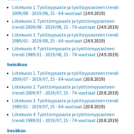
Liitekuvio 1. Työllisyysaste ja työllisyysasteen trendi
2009/08 - 2019/08, 15 - 64-vuotiaat
(24.9.2019)
Liitekuvio 2. Työttömyysaste ja työttömyysasteen
trendi 2009/08 - 2019/08, 15 - 74-vuotiaat
(24.9.2019)
Liitekuvio 3. Työllisyysaste ja työllisyysasteen trendi
1989/01 - 2019/08, 15 - 64-vuotiaat
(24.9.2019)
Liitekuvio 4. Työttömyysaste ja työttömyysasteen
trendi 1989/01 - 2019/08, 15 - 74-vuotiaat
(24.9.2019)
heinäkuu
Liitekuvio 1. Työllisyysaste ja työllisyysasteen trendi
2009/07 - 2019/07, 15 - 64-vuotiaat
(20.8.2019)
Liitekuvio 2. Työttömyysaste ja työttömyysasteen
trendi 2009/07 - 2019/07, 15 - 74-vuotiaat
(20.8.2019)
Liitekuvio 3. Työllisyysaste ja työllisyysasteen trendi
1989/01 - 2019/07, 15 - 64-vuotiaat
(20.8.2019)
Liitekuvio 4. Työttömyysaste ja työttömyysasteen
trendi 1989/01 - 2019/07, 15 - 74-vuotiaat
(20.8.2019)
kesäkuu