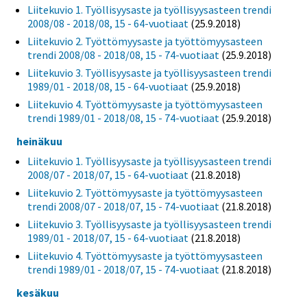
Liitekuvio 1. Työllisyysaste ja työllisyysasteen trendi
2008/08 - 2018/08, 15 - 64-vuotiaat
(25.9.2018)
Liitekuvio 2. Työttömyysaste ja työttömyysasteen
trendi 2008/08 - 2018/08, 15 - 74-vuotiaat
(25.9.2018)
Liitekuvio 3. Työllisyysaste ja työllisyysasteen trendi
1989/01 - 2018/08, 15 - 64-vuotiaat
(25.9.2018)
Liitekuvio 4. Työttömyysaste ja työttömyysasteen
trendi 1989/01 - 2018/08, 15 - 74-vuotiaat
(25.9.2018)
heinäkuu
Liitekuvio 1. Työllisyysaste ja työllisyysasteen trendi
2008/07 - 2018/07, 15 - 64-vuotiaat
(21.8.2018)
Liitekuvio 2. Työttömyysaste ja työttömyysasteen
trendi 2008/07 - 2018/07, 15 - 74-vuotiaat
(21.8.2018)
Liitekuvio 3. Työllisyysaste ja työllisyysasteen trendi
1989/01 - 2018/07, 15 - 64-vuotiaat
(21.8.2018)
Liitekuvio 4. Työttömyysaste ja työttömyysasteen
trendi 1989/01 - 2018/07, 15 - 74-vuotiaat
(21.8.2018)
kesäkuu