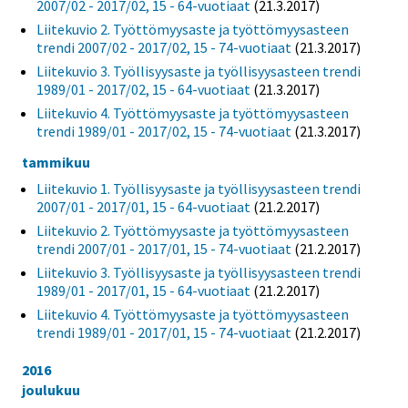
2007/02 - 2017/02, 15 - 64-vuotiaat
(21.3.2017)
Liitekuvio 2. Työttömyysaste ja työttömyysasteen
trendi 2007/02 - 2017/02, 15 - 74-vuotiaat
(21.3.2017)
Liitekuvio 3. Työllisyysaste ja työllisyysasteen trendi
1989/01 - 2017/02, 15 - 64-vuotiaat
(21.3.2017)
Liitekuvio 4. Työttömyysaste ja työttömyysasteen
trendi 1989/01 - 2017/02, 15 - 74-vuotiaat
(21.3.2017)
tammikuu
Liitekuvio 1. Työllisyysaste ja työllisyysasteen trendi
2007/01 - 2017/01, 15 - 64-vuotiaat
(21.2.2017)
Liitekuvio 2. Työttömyysaste ja työttömyysasteen
trendi 2007/01 - 2017/01, 15 - 74-vuotiaat
(21.2.2017)
Liitekuvio 3. Työllisyysaste ja työllisyysasteen trendi
1989/01 - 2017/01, 15 - 64-vuotiaat
(21.2.2017)
Liitekuvio 4. Työttömyysaste ja työttömyysasteen
trendi 1989/01 - 2017/01, 15 - 74-vuotiaat
(21.2.2017)
2016
joulukuu