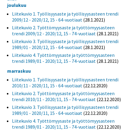
joulukuu
Liitekuvio 1. Työllisyysaste ja työllisyysasteen trendi
2009/12 - 2020/12, 15 - 64-vuotiaat
(28.1.2021)
Liitekuvio 2. Työttömyysaste ja työttömyysasteen
trendi 2009/12 - 2020/12, 15 - 74-vuotiaat
(28.1.2021)
Liitekuvio 3. Työllisyysaste ja työllisyysasteen trendi
1989/01 - 2020/12, 15 - 64-vuotiaat
(28.1.2021)
Liitekuvio 4. Työttömyysaste ja työttömyysasteen
trendi 1989/01 - 2020/12, 15 - 74-vuotiaat
(28.1.2021)
marraskuu
Liitekuvio 1. Työllisyysaste ja työllisyysasteen trendi
2010/11 - 2020/11, 15 - 64-vuotiaat
(22.12.2020)
Liitekuvio 2. Työttömyysaste ja työttömyysasteen
trendi 2010/11 - 2020/11, 15 - 74-vuotiaat
(22.12.2020)
Liitekuvio 3. Työllisyysaste ja työllisyysasteen trendi
1989/01 - 2020/11, 15 - 64-vuotiaat
(22.12.2020)
Liitekuvio 4. Työttömyysaste ja työttömyysasteen
trendi 1989/01 - 2020/11, 15 - 74-vuotiaat
(22.12.2020)