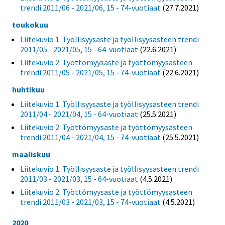
trendi 2011/06 - 2021/06, 15 - 74-vuotiaat
(27.7.2021)
toukokuu
Liitekuvio 1. Työllisyysaste ja työllisyysasteen trendi
2011/05 - 2021/05, 15 - 64-vuotiaat
(22.6.2021)
Liitekuvio 2. Työttömyysaste ja työttömyysasteen
trendi 2011/05 - 2021/05, 15 - 74-vuotiaat
(22.6.2021)
huhtikuu
Liitekuvio 1. Työllisyysaste ja työllisyysasteen trendi
2011/04 - 2021/04, 15 - 64-vuotiaat
(25.5.2021)
Liitekuvio 2. Työttömyysaste ja työttömyysasteen
trendi 2011/04 - 2021/04, 15 - 74-vuotiaat
(25.5.2021)
maaliskuu
Liitekuvio 1. Työllisyysaste ja työllisyysasteen trendi
2011/03 - 2021/03, 15 - 64-vuotiaat
(4.5.2021)
Liitekuvio 2. Työttömyysaste ja työttömyysasteen
trendi 2011/03 - 2021/03, 15 - 74-vuotiaat
(4.5.2021)
2020