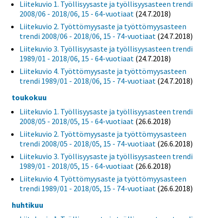
Liitekuvio 1. Työllisyysaste ja työllisyysasteen trendi
2008/06 - 2018/06, 15 - 64-vuotiaat
(24.7.2018)
Liitekuvio 2. Työttömyysaste ja työttömyysasteen
trendi 2008/06 - 2018/06, 15 - 74-vuotiaat
(24.7.2018)
Liitekuvio 3. Työllisyysaste ja työllisyysasteen trendi
1989/01 - 2018/06, 15 - 64-vuotiaat
(24.7.2018)
Liitekuvio 4. Työttömyysaste ja työttömyysasteen
trendi 1989/01 - 2018/06, 15 - 74-vuotiaat
(24.7.2018)
toukokuu
Liitekuvio 1. Työllisyysaste ja työllisyysasteen trendi
2008/05 - 2018/05, 15 - 64-vuotiaat
(26.6.2018)
Liitekuvio 2. Työttömyysaste ja työttömyysasteen
trendi 2008/05 - 2018/05, 15 - 74-vuotiaat
(26.6.2018)
Liitekuvio 3. Työllisyysaste ja työllisyysasteen trendi
1989/01 - 2018/05, 15 - 64-vuotiaat
(26.6.2018)
Liitekuvio 4. Työttömyysaste ja työttömyysasteen
trendi 1989/01 - 2018/05, 15 - 74-vuotiaat
(26.6.2018)
huhtikuu