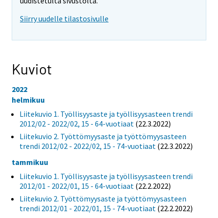
uudistetulta sivustolta.
Siirry uudelle tilastosivulle
Kuviot
2022
helmikuu
Liitekuvio 1. Työllisyysaste ja työllisyysasteen trendi
2012/02 - 2022/02, 15 - 64-vuotiaat
(22.3.2022)
Liitekuvio 2. Työttömyysaste ja työttömyysasteen
trendi 2012/02 - 2022/02, 15 - 74-vuotiaat
(22.3.2022)
tammikuu
Liitekuvio 1. Työllisyysaste ja työllisyysasteen trendi
2012/01 - 2022/01, 15 - 64-vuotiaat
(22.2.2022)
Liitekuvio 2. Työttömyysaste ja työttömyysasteen
trendi 2012/01 - 2022/01, 15 - 74-vuotiaat
(22.2.2022)