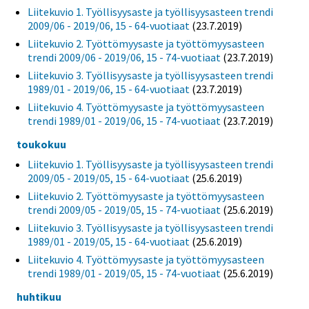
Liitekuvio 1. Työllisyysaste ja työllisyysasteen trendi
2009/06 - 2019/06, 15 - 64-vuotiaat
(23.7.2019)
Liitekuvio 2. Työttömyysaste ja työttömyysasteen
trendi 2009/06 - 2019/06, 15 - 74-vuotiaat
(23.7.2019)
Liitekuvio 3. Työllisyysaste ja työllisyysasteen trendi
1989/01 - 2019/06, 15 - 64-vuotiaat
(23.7.2019)
Liitekuvio 4. Työttömyysaste ja työttömyysasteen
trendi 1989/01 - 2019/06, 15 - 74-vuotiaat
(23.7.2019)
toukokuu
Liitekuvio 1. Työllisyysaste ja työllisyysasteen trendi
2009/05 - 2019/05, 15 - 64-vuotiaat
(25.6.2019)
Liitekuvio 2. Työttömyysaste ja työttömyysasteen
trendi 2009/05 - 2019/05, 15 - 74-vuotiaat
(25.6.2019)
Liitekuvio 3. Työllisyysaste ja työllisyysasteen trendi
1989/01 - 2019/05, 15 - 64-vuotiaat
(25.6.2019)
Liitekuvio 4. Työttömyysaste ja työttömyysasteen
trendi 1989/01 - 2019/05, 15 - 74-vuotiaat
(25.6.2019)
huhtikuu