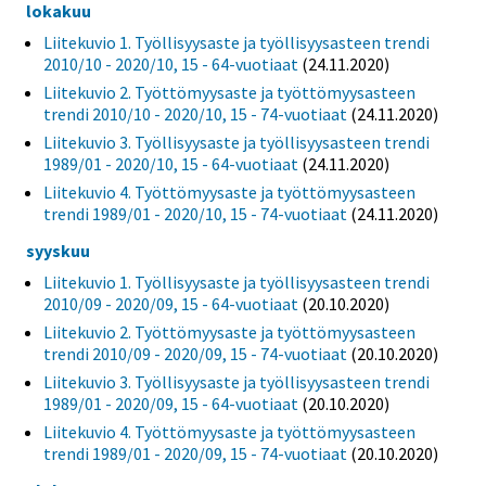
lokakuu
Liitekuvio 1. Työllisyysaste ja työllisyysasteen trendi
2010/10 - 2020/10, 15 - 64-vuotiaat
(24.11.2020)
Liitekuvio 2. Työttömyysaste ja työttömyysasteen
trendi 2010/10 - 2020/10, 15 - 74-vuotiaat
(24.11.2020)
Liitekuvio 3. Työllisyysaste ja työllisyysasteen trendi
1989/01 - 2020/10, 15 - 64-vuotiaat
(24.11.2020)
Liitekuvio 4. Työttömyysaste ja työttömyysasteen
trendi 1989/01 - 2020/10, 15 - 74-vuotiaat
(24.11.2020)
syyskuu
Liitekuvio 1. Työllisyysaste ja työllisyysasteen trendi
2010/09 - 2020/09, 15 - 64-vuotiaat
(20.10.2020)
Liitekuvio 2. Työttömyysaste ja työttömyysasteen
trendi 2010/09 - 2020/09, 15 - 74-vuotiaat
(20.10.2020)
Liitekuvio 3. Työllisyysaste ja työllisyysasteen trendi
1989/01 - 2020/09, 15 - 64-vuotiaat
(20.10.2020)
Liitekuvio 4. Työttömyysaste ja työttömyysasteen
trendi 1989/01 - 2020/09, 15 - 74-vuotiaat
(20.10.2020)