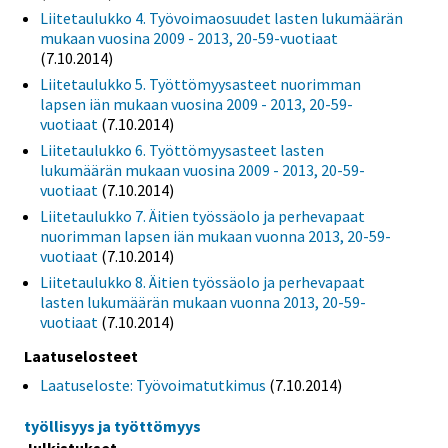
Liitetaulukko 4. Työvoimaosuudet lasten lukumäärän
mukaan vuosina 2009 - 2013, 20-59-vuotiaat
(7.10.2014)
Liitetaulukko 5. Työttömyysasteet nuorimman
lapsen iän mukaan vuosina 2009 - 2013, 20-59-
vuotiaat
(7.10.2014)
Liitetaulukko 6. Työttömyysasteet lasten
lukumäärän mukaan vuosina 2009 - 2013, 20-59-
vuotiaat
(7.10.2014)
Liitetaulukko 7. Äitien työssäolo ja perhevapaat
nuorimman lapsen iän mukaan vuonna 2013, 20-59-
vuotiaat
(7.10.2014)
Liitetaulukko 8. Äitien työssäolo ja perhevapaat
lasten lukumäärän mukaan vuonna 2013, 20-59-
vuotiaat
(7.10.2014)
Laatuselosteet
Laatuseloste: Työvoimatutkimus
(7.10.2014)
työllisyys ja työttömyys
Julkistukset