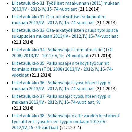
Liitetaulukko 31. Työlliset maakunnan (2011) mukaan
2013/IV - 2012/IV, 15-74-vuotiaat
(21.1.2014)
Liitetaulukko 32. Osa-aikatyölliset sukupuolen
mukaan 2013/IV - 2012/IV, 15-74-vuotiaat
(21.1.2014)
Liitetaulukko 33. Osa-aikatyöllisten osuus työllisistä
sukupuolen mukaan 2013/IV - 2012/IV, 15-74-vuotiaat
(21.1.2014)
Liitetaulukko 34. Palkansaajat toimialoittain (TOL
2008) 2013/IV - 2012/IV, 15-74-vuotiaat
(21.1.2014)
Liitetaulukko 35. Palkansaajien tehdyt työtunnit
toimialoittain (TOL 2008) 2013/IV - 2012/IV, 15-74-
vuotiaat
(21.1.2014)
Liitetaulukko 36. Palkansaajat työsuhteen tyypin
mukaan 2013/IV - 2012/IV, 15-74-vuotiaat
(21.1.2014)
Liitetaulukko 37. Palkansaajat työsuhteen tyypin
mukaan 2013/IV - 2012/IV, 15-74-vuotiaat, %
(21.1.2014)
Liitetaulukko 38. Palkansaajien alle vuoden kestäneet
työsuhteet työsuhteen tyypin mukaan 2013/IV -
2012/IV, 15-74-vuotiaat
(21.1.2014)