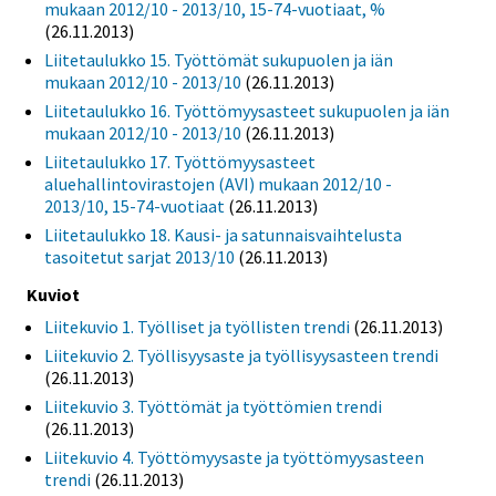
mukaan 2012/10 - 2013/10, 15-74-vuotiaat, %
(26.11.2013)
Liitetaulukko 15. Työttömät sukupuolen ja iän
mukaan 2012/10 - 2013/10
(26.11.2013)
Liitetaulukko 16. Työttömyysasteet sukupuolen ja iän
mukaan 2012/10 - 2013/10
(26.11.2013)
Liitetaulukko 17. Työttömyysasteet
aluehallintovirastojen (AVI) mukaan 2012/10 -
2013/10, 15-74-vuotiaat
(26.11.2013)
Liitetaulukko 18. Kausi- ja satunnaisvaihtelusta
tasoitetut sarjat 2013/10
(26.11.2013)
Kuviot
Liitekuvio 1. Työlliset ja työllisten trendi
(26.11.2013)
Liitekuvio 2. Työllisyysaste ja työllisyysasteen trendi
(26.11.2013)
Liitekuvio 3. Työttömät ja työttömien trendi
(26.11.2013)
Liitekuvio 4. Työttömyysaste ja työttömyysasteen
trendi
(26.11.2013)