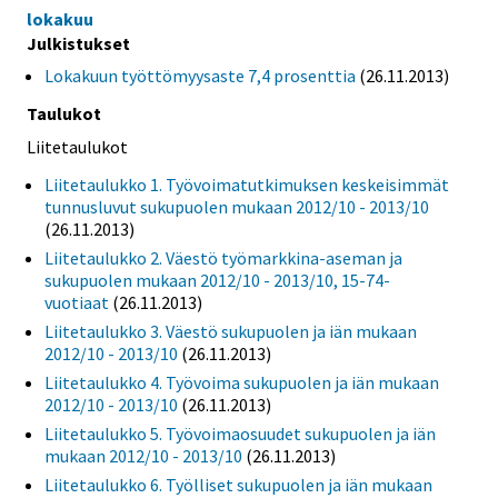
lokakuu
Julkistukset
Lokakuun työttömyysaste 7,4 prosenttia
(26.11.2013)
Taulukot
Liitetaulukot
Liitetaulukko 1. Työvoimatutkimuksen keskeisimmät
tunnusluvut sukupuolen mukaan 2012/10 - 2013/10
(26.11.2013)
Liitetaulukko 2. Väestö työmarkkina-aseman ja
sukupuolen mukaan 2012/10 - 2013/10, 15-74-
vuotiaat
(26.11.2013)
Liitetaulukko 3. Väestö sukupuolen ja iän mukaan
2012/10 - 2013/10
(26.11.2013)
Liitetaulukko 4. Työvoima sukupuolen ja iän mukaan
2012/10 - 2013/10
(26.11.2013)
Liitetaulukko 5. Työvoimaosuudet sukupuolen ja iän
mukaan 2012/10 - 2013/10
(26.11.2013)
Liitetaulukko 6. Työlliset sukupuolen ja iän mukaan