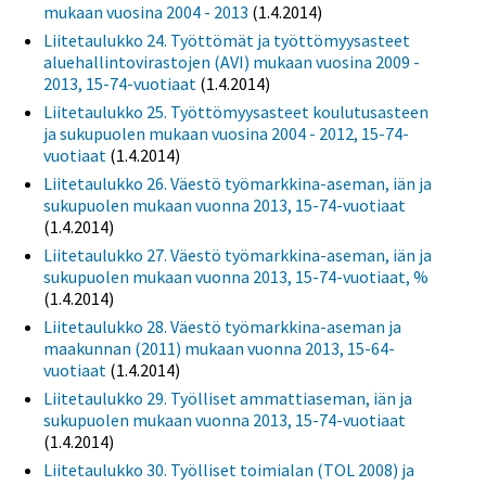
mukaan vuosina 2004 - 2013
(1.4.2014)
Liitetaulukko 24. Työttömät ja työttömyysasteet
aluehallintovirastojen (AVI) mukaan vuosina 2009 -
2013, 15-74-vuotiaat
(1.4.2014)
Liitetaulukko 25. Työttömyysasteet koulutusasteen
ja sukupuolen mukaan vuosina 2004 - 2012, 15-74-
vuotiaat
(1.4.2014)
Liitetaulukko 26. Väestö työmarkkina-aseman, iän ja
sukupuolen mukaan vuonna 2013, 15-74-vuotiaat
(1.4.2014)
Liitetaulukko 27. Väestö työmarkkina-aseman, iän ja
sukupuolen mukaan vuonna 2013, 15-74-vuotiaat, %
(1.4.2014)
Liitetaulukko 28. Väestö työmarkkina-aseman ja
maakunnan (2011) mukaan vuonna 2013, 15-64-
vuotiaat
(1.4.2014)
Liitetaulukko 29. Työlliset ammattiaseman, iän ja
sukupuolen mukaan vuonna 2013, 15-74-vuotiaat
(1.4.2014)
Liitetaulukko 30. Työlliset toimialan (TOL 2008) ja