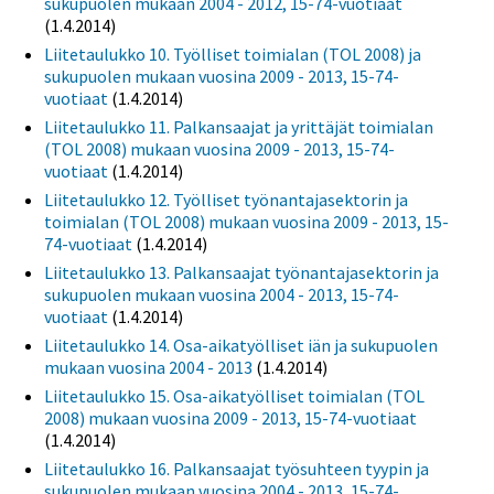
sukupuolen mukaan 2004 - 2012, 15-74-vuotiaat
(1.4.2014)
Liitetaulukko 10. Työlliset toimialan (TOL 2008) ja
sukupuolen mukaan vuosina 2009 - 2013, 15-74-
vuotiaat
(1.4.2014)
Liitetaulukko 11. Palkansaajat ja yrittäjät toimialan
(TOL 2008) mukaan vuosina 2009 - 2013, 15-74-
vuotiaat
(1.4.2014)
Liitetaulukko 12. Työlliset työnantajasektorin ja
toimialan (TOL 2008) mukaan vuosina 2009 - 2013, 15-
74-vuotiaat
(1.4.2014)
Liitetaulukko 13. Palkansaajat työnantajasektorin ja
sukupuolen mukaan vuosina 2004 - 2013, 15-74-
vuotiaat
(1.4.2014)
Liitetaulukko 14. Osa-aikatyölliset iän ja sukupuolen
mukaan vuosina 2004 - 2013
(1.4.2014)
Liitetaulukko 15. Osa-aikatyölliset toimialan (TOL
2008) mukaan vuosina 2009 - 2013, 15-74-vuotiaat
(1.4.2014)
Liitetaulukko 16. Palkansaajat työsuhteen tyypin ja
sukupuolen mukaan vuosina 2004 - 2013, 15-74-