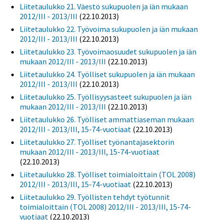
Liitetaulukko 21. Väestö sukupuolen ja iän mukaan
2012/III - 2013/III
(22.10.2013)
Liitetaulukko 22. Työvoima sukupuolen ja iän mukaan
2012/III - 2013/III
(22.10.2013)
Liitetaulukko 23. Työvoimaosuudet sukupuolen ja iän
mukaan 2012/III - 2013/III
(22.10.2013)
Liitetaulukko 24. Työlliset sukupuolen ja iän mukaan
2012/III - 2013/III
(22.10.2013)
Liitetaulukko 25. Työllisyysasteet sukupuolen ja iän
mukaan 2012/III - 2013/III
(22.10.2013)
Liitetaulukko 26. Työlliset ammattiaseman mukaan
2012/III - 2013/III, 15-74-vuotiaat
(22.10.2013)
Liitetaulukko 27. Työlliset työnantajasektorin
mukaan 2012/III - 2013/III, 15-74-vuotiaat
(22.10.2013)
Liitetaulukko 28. Työlliset toimialoittain (TOL 2008)
2012/III - 2013/III, 15-74-vuotiaat
(22.10.2013)
Liitetaulukko 29. Työllisten tehdyt työtunnit
toimialoittain (TOL 2008) 2012/III - 2013/III, 15-74-
vuotiaat
(22.10.2013)