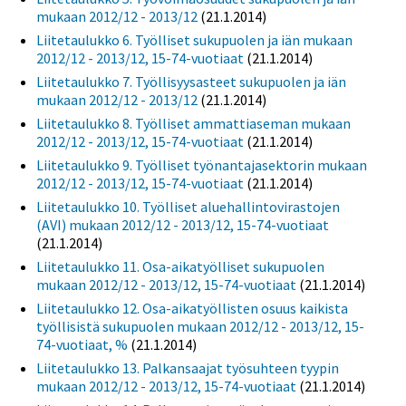
mukaan 2012/12 - 2013/12
(21.1.2014)
Liitetaulukko 6. Työlliset sukupuolen ja iän mukaan
2012/12 - 2013/12, 15-74-vuotiaat
(21.1.2014)
Liitetaulukko 7. Työllisyysasteet sukupuolen ja iän
mukaan 2012/12 - 2013/12
(21.1.2014)
Liitetaulukko 8. Työlliset ammattiaseman mukaan
2012/12 - 2013/12, 15-74-vuotiaat
(21.1.2014)
Liitetaulukko 9. Työlliset työnantajasektorin mukaan
2012/12 - 2013/12, 15-74-vuotiaat
(21.1.2014)
Liitetaulukko 10. Työlliset aluehallintovirastojen
(AVI) mukaan 2012/12 - 2013/12, 15-74-vuotiaat
(21.1.2014)
Liitetaulukko 11. Osa-aikatyölliset sukupuolen
mukaan 2012/12 - 2013/12, 15-74-vuotiaat
(21.1.2014)
Liitetaulukko 12. Osa-aikatyöllisten osuus kaikista
työllisistä sukupuolen mukaan 2012/12 - 2013/12, 15-
74-vuotiaat, %
(21.1.2014)
Liitetaulukko 13. Palkansaajat työsuhteen tyypin
mukaan 2012/12 - 2013/12, 15-74-vuotiaat
(21.1.2014)