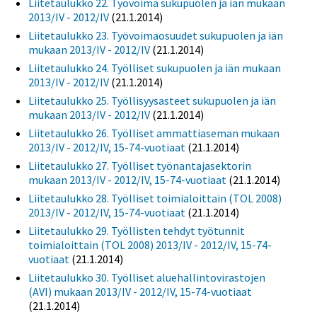
Liitetaulukko 22. Työvoima sukupuolen ja iän mukaan
2013/IV - 2012/IV
(21.1.2014)
Liitetaulukko 23. Työvoimaosuudet sukupuolen ja iän
mukaan 2013/IV - 2012/IV
(21.1.2014)
Liitetaulukko 24. Työlliset sukupuolen ja iän mukaan
2013/IV - 2012/IV
(21.1.2014)
Liitetaulukko 25. Työllisyysasteet sukupuolen ja iän
mukaan 2013/IV - 2012/IV
(21.1.2014)
Liitetaulukko 26. Työlliset ammattiaseman mukaan
2013/IV - 2012/IV, 15-74-vuotiaat
(21.1.2014)
Liitetaulukko 27. Työlliset työnantajasektorin
mukaan 2013/IV - 2012/IV, 15-74-vuotiaat
(21.1.2014)
Liitetaulukko 28. Työlliset toimialoittain (TOL 2008)
2013/IV - 2012/IV, 15-74-vuotiaat
(21.1.2014)
Liitetaulukko 29. Työllisten tehdyt työtunnit
toimialoittain (TOL 2008) 2013/IV - 2012/IV, 15-74-
vuotiaat
(21.1.2014)
Liitetaulukko 30. Työlliset aluehallintovirastojen
(AVI) mukaan 2013/IV - 2012/IV, 15-74-vuotiaat
(21.1.2014)