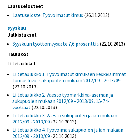
Laatuselosteet
Laatuseloste: Työvoimatutkimus
(26.11.2013)
syyskuu
Julkistukset
Syyskuun työttömyysaste 7,6 prosenttia
(22.10.2013)
Taulukot
Liitetaulukot
Liitetaulukko 1. Työvoimatutkimuksen keskeisimmät
tunnusluvut sukupuolen mukaan 2012/09 - 2013/09
(22.10.2013)
Liitetaulukko 2. Väestö työmarkkina-aseman ja
sukupuolen mukaan 2012/09 - 2013/09, 15-74-
vuotiaat
(22.10.2013)
Liitetaulukko 3. Väestö sukupuolen ja iän mukaan
2012/09 - 2013/09
(22.10.2013)
Liitetaulukko 4. Työvoima sukupuolen ja iän mukaan
2012/09 - 2013/09
(22.10.2013)