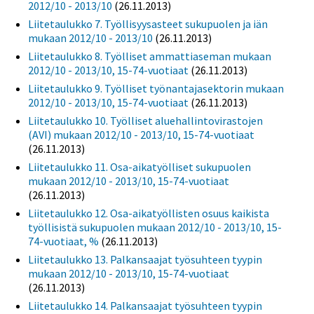
2012/10 - 2013/10
(26.11.2013)
Liitetaulukko 7. Työllisyysasteet sukupuolen ja iän
mukaan 2012/10 - 2013/10
(26.11.2013)
Liitetaulukko 8. Työlliset ammattiaseman mukaan
2012/10 - 2013/10, 15-74-vuotiaat
(26.11.2013)
Liitetaulukko 9. Työlliset työnantajasektorin mukaan
2012/10 - 2013/10, 15-74-vuotiaat
(26.11.2013)
Liitetaulukko 10. Työlliset aluehallintovirastojen
(AVI) mukaan 2012/10 - 2013/10, 15-74-vuotiaat
(26.11.2013)
Liitetaulukko 11. Osa-aikatyölliset sukupuolen
mukaan 2012/10 - 2013/10, 15-74-vuotiaat
(26.11.2013)
Liitetaulukko 12. Osa-aikatyöllisten osuus kaikista
työllisistä sukupuolen mukaan 2012/10 - 2013/10, 15-
74-vuotiaat, %
(26.11.2013)
Liitetaulukko 13. Palkansaajat työsuhteen tyypin
mukaan 2012/10 - 2013/10, 15-74-vuotiaat
(26.11.2013)
Liitetaulukko 14. Palkansaajat työsuhteen tyypin