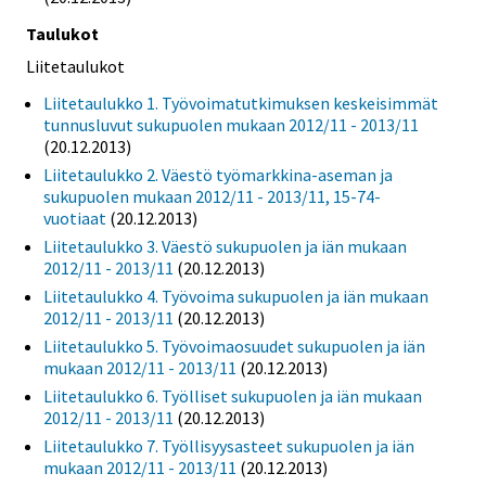
Taulukot
Liitetaulukot
Liitetaulukko 1. Työvoimatutkimuksen keskeisimmät
tunnusluvut sukupuolen mukaan 2012/11 - 2013/11
(20.12.2013)
Liitetaulukko 2. Väestö työmarkkina-aseman ja
sukupuolen mukaan 2012/11 - 2013/11, 15-74-
vuotiaat
(20.12.2013)
Liitetaulukko 3. Väestö sukupuolen ja iän mukaan
2012/11 - 2013/11
(20.12.2013)
Liitetaulukko 4. Työvoima sukupuolen ja iän mukaan
2012/11 - 2013/11
(20.12.2013)
Liitetaulukko 5. Työvoimaosuudet sukupuolen ja iän
mukaan 2012/11 - 2013/11
(20.12.2013)
Liitetaulukko 6. Työlliset sukupuolen ja iän mukaan
2012/11 - 2013/11
(20.12.2013)
Liitetaulukko 7. Työllisyysasteet sukupuolen ja iän
mukaan 2012/11 - 2013/11
(20.12.2013)