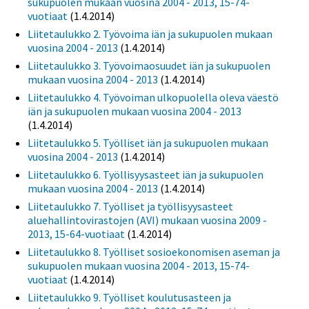
sukupuolen mukaan vuosina 2004 - 2013, 15-74-
vuotiaat
(1.4.2014)
Liitetaulukko 2. Työvoima iän ja sukupuolen mukaan
vuosina 2004 - 2013
(1.4.2014)
Liitetaulukko 3. Työvoimaosuudet iän ja sukupuolen
mukaan vuosina 2004 - 2013
(1.4.2014)
Liitetaulukko 4. Työvoiman ulkopuolella oleva väestö
iän ja sukupuolen mukaan vuosina 2004 - 2013
(1.4.2014)
Liitetaulukko 5. Työlliset iän ja sukupuolen mukaan
vuosina 2004 - 2013
(1.4.2014)
Liitetaulukko 6. Työllisyysasteet iän ja sukupuolen
mukaan vuosina 2004 - 2013
(1.4.2014)
Liitetaulukko 7. Työlliset ja työllisyysasteet
aluehallintovirastojen (AVI) mukaan vuosina 2009 -
2013, 15-64-vuotiaat
(1.4.2014)
Liitetaulukko 8. Työlliset sosioekonomisen aseman ja
sukupuolen mukaan vuosina 2004 - 2013, 15-74-
vuotiaat
(1.4.2014)
Liitetaulukko 9. Työlliset koulutusasteen ja