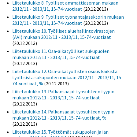
Liitetaulukko 8. Työlliset ammattiaseman mukaan
2012/11 - 2013/11, 15-74-vuotiaat
(20.12.2013)
Liitetaulukko 9. Työlliset työnantajasektorin mukaan
2012/11 - 2013/11, 15-74-vuotiaat
(20.12.2013)
Liitetaulukko 10. Työlliset aluehallintovirastojen
(AVI) mukaan 2012/11 - 2013/11, 15-74-vuotiaat
(20.12.2013)
Liitetaulukko 11. Osa-aikatyölliset sukupuolen
mukaan 2012/11 - 2013/11, 15-74-vuotiaat
(20.12.2013)
Liitetaulukko 12. Osa-aikatyöllisten osuus kaikista
työllisistä sukupuolen mukaan 2012/11 - 2013/11, 15-
74-vuotiaat, %
(20.12.2013)
Liitetaulukko 13. Palkansaajat työsuhteen tyypin
mukaan 2012/11 - 2013/11, 15-74-vuotiaat
(20.12.2013)
Liitetaulukko 14. Palkansaajat työsuhteen tyypin
mukaan 2012/11 - 2013/11, 15-74-vuotiaat, %
(20.12.2013)
Liitetaulukko 15. Työttömät sukupuolen ja iän