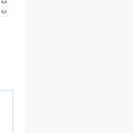
0,4
0,5