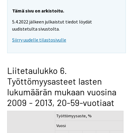
Tämä sivu on arkistoitu.
5.4.2022 jälkeen julkaistut tiedot löydät
uudistetulta sivustolta.
Siirry uudelle tilastosivulle
Liitetaulukko 6.
Työttömyysasteet lasten
lukumäärän mukaan vuosina
2009 - 2013, 20-59-vuotiaat
Työttömyysaste, %
Vuosi