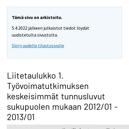
Tämä sivu on arkistoitu.
5.4.2022 jälkeen julkaistut tiedot löydät
uudistetulta sivustolta.
Siirry uudelle tilastosivulle
Liitetaulukko 1.
Työvoimatutkimuksen
keskeisimmät tunnusluvut
sukupuolen mukaan 2012/01 -
2013/01