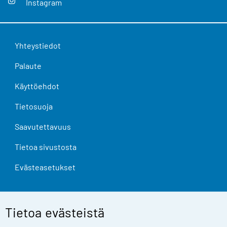
Instagram
Yhteystiedot
Palaute
Käyttöehdot
Tietosuoja
Saavutettavuus
Tietoa sivustosta
Evästeasetukset
Tietoa evästeistä