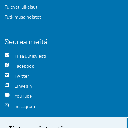
Tulevat julkaisut
Tutkimusaineistot
Seuraa meitä
Tilaa uutisviesti
Facebook
Twitter
LinkedIn
YouTube
Instagram