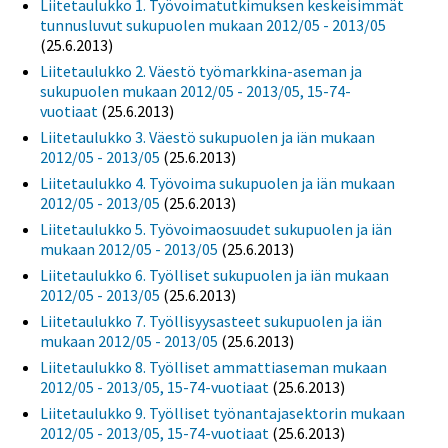
Liitetaulukko 1. Työvoimatutkimuksen keskeisimmät
tunnusluvut sukupuolen mukaan 2012/05 - 2013/05
(25.6.2013)
Liitetaulukko 2. Väestö työmarkkina-aseman ja
sukupuolen mukaan 2012/05 - 2013/05, 15-74-
vuotiaat
(25.6.2013)
Liitetaulukko 3. Väestö sukupuolen ja iän mukaan
2012/05 - 2013/05
(25.6.2013)
Liitetaulukko 4. Työvoima sukupuolen ja iän mukaan
2012/05 - 2013/05
(25.6.2013)
Liitetaulukko 5. Työvoimaosuudet sukupuolen ja iän
mukaan 2012/05 - 2013/05
(25.6.2013)
Liitetaulukko 6. Työlliset sukupuolen ja iän mukaan
2012/05 - 2013/05
(25.6.2013)
Liitetaulukko 7. Työllisyysasteet sukupuolen ja iän
mukaan 2012/05 - 2013/05
(25.6.2013)
Liitetaulukko 8. Työlliset ammattiaseman mukaan
2012/05 - 2013/05, 15-74-vuotiaat
(25.6.2013)
Liitetaulukko 9. Työlliset työnantajasektorin mukaan
2012/05 - 2013/05, 15-74-vuotiaat
(25.6.2013)