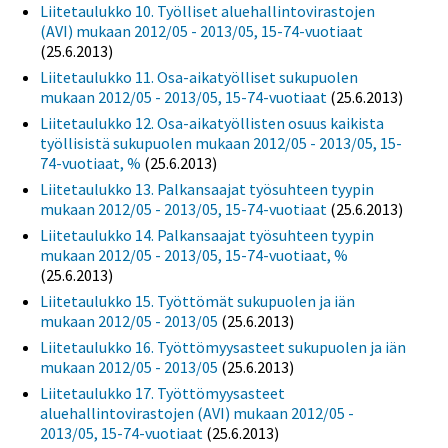
Liitetaulukko 10. Työlliset aluehallintovirastojen
(AVI) mukaan 2012/05 - 2013/05, 15-74-vuotiaat
(25.6.2013)
Liitetaulukko 11. Osa-aikatyölliset sukupuolen
mukaan 2012/05 - 2013/05, 15-74-vuotiaat
(25.6.2013)
Liitetaulukko 12. Osa-aikatyöllisten osuus kaikista
työllisistä sukupuolen mukaan 2012/05 - 2013/05, 15-
74-vuotiaat, %
(25.6.2013)
Liitetaulukko 13. Palkansaajat työsuhteen tyypin
mukaan 2012/05 - 2013/05, 15-74-vuotiaat
(25.6.2013)
Liitetaulukko 14. Palkansaajat työsuhteen tyypin
mukaan 2012/05 - 2013/05, 15-74-vuotiaat, %
(25.6.2013)
Liitetaulukko 15. Työttömät sukupuolen ja iän
mukaan 2012/05 - 2013/05
(25.6.2013)
Liitetaulukko 16. Työttömyysasteet sukupuolen ja iän
mukaan 2012/05 - 2013/05
(25.6.2013)
Liitetaulukko 17. Työttömyysasteet
aluehallintovirastojen (AVI) mukaan 2012/05 -
2013/05, 15-74-vuotiaat
(25.6.2013)