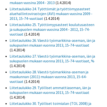
mukaan vuosina 2004 - 2013
(1.4.2014)
Liitetaulukko 24. Työttömät ja työttömyysasteet
aluehallintovirastojen (AVI) mukaan vuosina 2009 -
2013, 15-74-vuotiaat
(1.4.2014)
Liitetaulukko 25. Työttömyysasteet koulutusasteen
ja sukupuolen mukaan vuosina 2004 - 2012, 15-74-
vuotiaat
(1.4.2014)
Liitetaulukko 26. Väestö työmarkkina-aseman, iän ja
sukupuolen mukaan vuonna 2013, 15-74-vuotiaat
(1.4.2014)
Liitetaulukko 27. Väestö työmarkkina-aseman, iän ja
sukupuolen mukaan vuonna 2013, 15-74-vuotiaat, %
(1.4.2014)
Liitetaulukko 28. Väestö työmarkkina-aseman ja
maakunnan (2011) mukaan vuonna 2013, 15-64-
vuotiaat
(1.4.2014)
Liitetaulukko 29. Työlliset ammattiaseman, iän ja
sukupuolen mukaan vuonna 2013, 15-74-vuotiaat
(1.4.2014)
Liitetaulukko 30. Työlliset toimialan (TOL 2008) ja