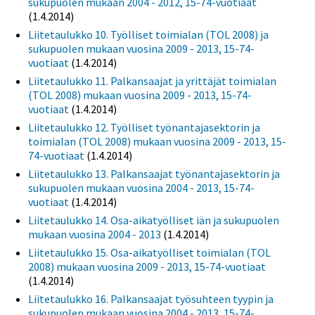
sukupuolen mukaan 2004 - 2012, 15-74-vuotiaat
(1.4.2014)
Liitetaulukko 10. Työlliset toimialan (TOL 2008) ja
sukupuolen mukaan vuosina 2009 - 2013, 15-74-
vuotiaat
(1.4.2014)
Liitetaulukko 11. Palkansaajat ja yrittäjät toimialan
(TOL 2008) mukaan vuosina 2009 - 2013, 15-74-
vuotiaat
(1.4.2014)
Liitetaulukko 12. Työlliset työnantajasektorin ja
toimialan (TOL 2008) mukaan vuosina 2009 - 2013, 15-
74-vuotiaat
(1.4.2014)
Liitetaulukko 13. Palkansaajat työnantajasektorin ja
sukupuolen mukaan vuosina 2004 - 2013, 15-74-
vuotiaat
(1.4.2014)
Liitetaulukko 14. Osa-aikatyölliset iän ja sukupuolen
mukaan vuosina 2004 - 2013
(1.4.2014)
Liitetaulukko 15. Osa-aikatyölliset toimialan (TOL
2008) mukaan vuosina 2009 - 2013, 15-74-vuotiaat
(1.4.2014)
Liitetaulukko 16. Palkansaajat työsuhteen tyypin ja
sukupuolen mukaan vuosina 2004 - 2013, 15-74-