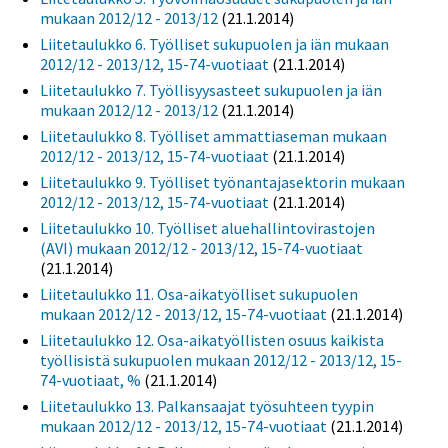
mukaan 2012/12 - 2013/12
(21.1.2014)
Liitetaulukko 6. Työlliset sukupuolen ja iän mukaan
2012/12 - 2013/12, 15-74-vuotiaat
(21.1.2014)
Liitetaulukko 7. Työllisyysasteet sukupuolen ja iän
mukaan 2012/12 - 2013/12
(21.1.2014)
Liitetaulukko 8. Työlliset ammattiaseman mukaan
2012/12 - 2013/12, 15-74-vuotiaat
(21.1.2014)
Liitetaulukko 9. Työlliset työnantajasektorin mukaan
2012/12 - 2013/12, 15-74-vuotiaat
(21.1.2014)
Liitetaulukko 10. Työlliset aluehallintovirastojen
(AVI) mukaan 2012/12 - 2013/12, 15-74-vuotiaat
(21.1.2014)
Liitetaulukko 11. Osa-aikatyölliset sukupuolen
mukaan 2012/12 - 2013/12, 15-74-vuotiaat
(21.1.2014)
Liitetaulukko 12. Osa-aikatyöllisten osuus kaikista
työllisistä sukupuolen mukaan 2012/12 - 2013/12, 15-
74-vuotiaat, %
(21.1.2014)
Liitetaulukko 13. Palkansaajat työsuhteen tyypin
mukaan 2012/12 - 2013/12, 15-74-vuotiaat
(21.1.2014)