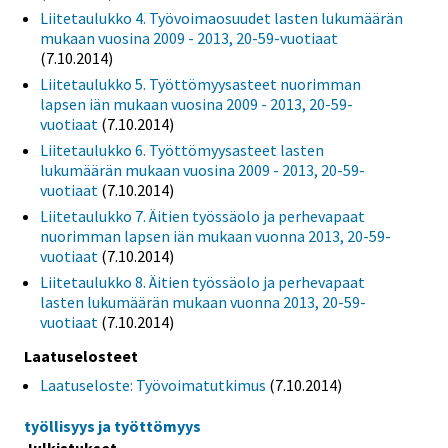
Liitetaulukko 4. Työvoimaosuudet lasten lukumäärän
mukaan vuosina 2009 - 2013, 20-59-vuotiaat
(7.10.2014)
Liitetaulukko 5. Työttömyysasteet nuorimman
lapsen iän mukaan vuosina 2009 - 2013, 20-59-
vuotiaat
(7.10.2014)
Liitetaulukko 6. Työttömyysasteet lasten
lukumäärän mukaan vuosina 2009 - 2013, 20-59-
vuotiaat
(7.10.2014)
Liitetaulukko 7. Äitien työssäolo ja perhevapaat
nuorimman lapsen iän mukaan vuonna 2013, 20-59-
vuotiaat
(7.10.2014)
Liitetaulukko 8. Äitien työssäolo ja perhevapaat
lasten lukumäärän mukaan vuonna 2013, 20-59-
vuotiaat
(7.10.2014)
Laatuselosteet
Laatuseloste: Työvoimatutkimus
(7.10.2014)
työllisyys ja työttömyys
Julkistukset