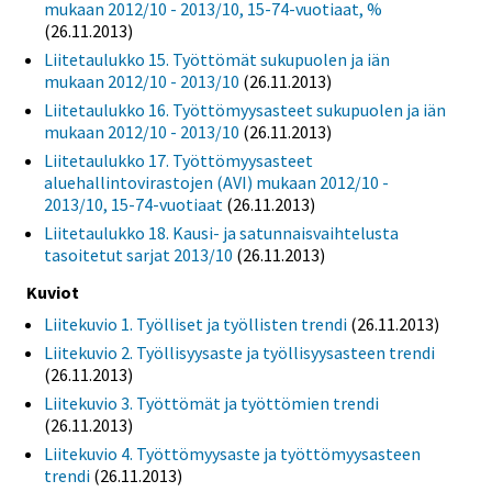
mukaan 2012/10 - 2013/10, 15-74-vuotiaat, %
(26.11.2013)
Liitetaulukko 15. Työttömät sukupuolen ja iän
mukaan 2012/10 - 2013/10
(26.11.2013)
Liitetaulukko 16. Työttömyysasteet sukupuolen ja iän
mukaan 2012/10 - 2013/10
(26.11.2013)
Liitetaulukko 17. Työttömyysasteet
aluehallintovirastojen (AVI) mukaan 2012/10 -
2013/10, 15-74-vuotiaat
(26.11.2013)
Liitetaulukko 18. Kausi- ja satunnaisvaihtelusta
tasoitetut sarjat 2013/10
(26.11.2013)
Kuviot
Liitekuvio 1. Työlliset ja työllisten trendi
(26.11.2013)
Liitekuvio 2. Työllisyysaste ja työllisyysasteen trendi
(26.11.2013)
Liitekuvio 3. Työttömät ja työttömien trendi
(26.11.2013)
Liitekuvio 4. Työttömyysaste ja työttömyysasteen
trendi
(26.11.2013)