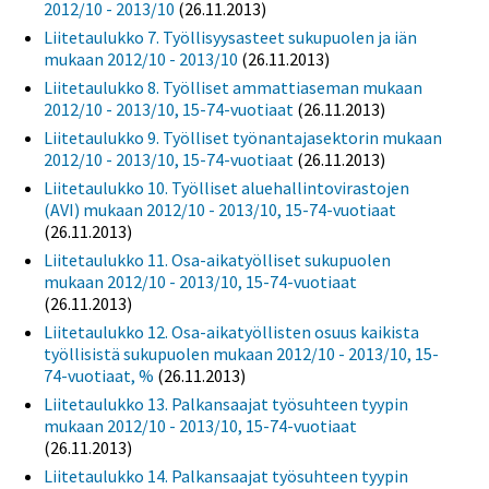
2012/10 - 2013/10
(26.11.2013)
Liitetaulukko 7. Työllisyysasteet sukupuolen ja iän
mukaan 2012/10 - 2013/10
(26.11.2013)
Liitetaulukko 8. Työlliset ammattiaseman mukaan
2012/10 - 2013/10, 15-74-vuotiaat
(26.11.2013)
Liitetaulukko 9. Työlliset työnantajasektorin mukaan
2012/10 - 2013/10, 15-74-vuotiaat
(26.11.2013)
Liitetaulukko 10. Työlliset aluehallintovirastojen
(AVI) mukaan 2012/10 - 2013/10, 15-74-vuotiaat
(26.11.2013)
Liitetaulukko 11. Osa-aikatyölliset sukupuolen
mukaan 2012/10 - 2013/10, 15-74-vuotiaat
(26.11.2013)
Liitetaulukko 12. Osa-aikatyöllisten osuus kaikista
työllisistä sukupuolen mukaan 2012/10 - 2013/10, 15-
74-vuotiaat, %
(26.11.2013)
Liitetaulukko 13. Palkansaajat työsuhteen tyypin
mukaan 2012/10 - 2013/10, 15-74-vuotiaat
(26.11.2013)
Liitetaulukko 14. Palkansaajat työsuhteen tyypin