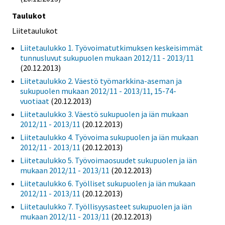
Taulukot
Liitetaulukot
Liitetaulukko 1. Työvoimatutkimuksen keskeisimmät
tunnusluvut sukupuolen mukaan 2012/11 - 2013/11
(20.12.2013)
Liitetaulukko 2. Väestö työmarkkina-aseman ja
sukupuolen mukaan 2012/11 - 2013/11, 15-74-
vuotiaat
(20.12.2013)
Liitetaulukko 3. Väestö sukupuolen ja iän mukaan
2012/11 - 2013/11
(20.12.2013)
Liitetaulukko 4. Työvoima sukupuolen ja iän mukaan
2012/11 - 2013/11
(20.12.2013)
Liitetaulukko 5. Työvoimaosuudet sukupuolen ja iän
mukaan 2012/11 - 2013/11
(20.12.2013)
Liitetaulukko 6. Työlliset sukupuolen ja iän mukaan
2012/11 - 2013/11
(20.12.2013)
Liitetaulukko 7. Työllisyysasteet sukupuolen ja iän
mukaan 2012/11 - 2013/11
(20.12.2013)