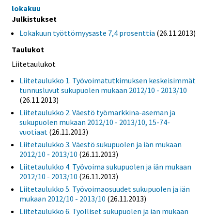
lokakuu
Julkistukset
Lokakuun työttömyysaste 7,4 prosenttia
(26.11.2013)
Taulukot
Liitetaulukot
Liitetaulukko 1. Työvoimatutkimuksen keskeisimmät
tunnusluvut sukupuolen mukaan 2012/10 - 2013/10
(26.11.2013)
Liitetaulukko 2. Väestö työmarkkina-aseman ja
sukupuolen mukaan 2012/10 - 2013/10, 15-74-
vuotiaat
(26.11.2013)
Liitetaulukko 3. Väestö sukupuolen ja iän mukaan
2012/10 - 2013/10
(26.11.2013)
Liitetaulukko 4. Työvoima sukupuolen ja iän mukaan
2012/10 - 2013/10
(26.11.2013)
Liitetaulukko 5. Työvoimaosuudet sukupuolen ja iän
mukaan 2012/10 - 2013/10
(26.11.2013)
Liitetaulukko 6. Työlliset sukupuolen ja iän mukaan