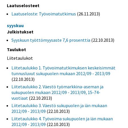
Laatuselosteet
Laatuseloste: Työvoimatutkimus
(26.11.2013)
syyskuu
Julkistukset
Syyskuun työttömyysaste 7,6 prosenttia
(22.10.2013)
Taulukot
Liitetaulukot
Liitetaulukko 1. Työvoimatutkimuksen keskeisimmät
tunnusluvut sukupuolen mukaan 2012/09 - 2013/09
(22.10.2013)
Liitetaulukko 2. Väestö työmarkkina-aseman ja
sukupuolen mukaan 2012/09 - 2013/09, 15-74-
vuotiaat
(22.10.2013)
Liitetaulukko 3. Väestö sukupuolen ja iän mukaan
2012/09 - 2013/09
(22.10.2013)
Liitetaulukko 4. Työvoima sukupuolen ja iän mukaan
2012/09 - 2013/09
(22.10.2013)