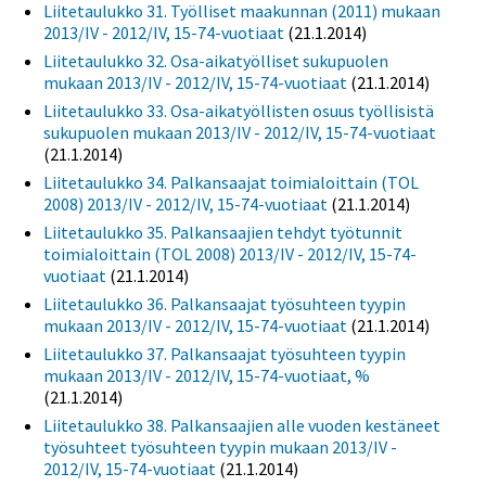
Liitetaulukko 31. Työlliset maakunnan (2011) mukaan
2013/IV - 2012/IV, 15-74-vuotiaat
(21.1.2014)
Liitetaulukko 32. Osa-aikatyölliset sukupuolen
mukaan 2013/IV - 2012/IV, 15-74-vuotiaat
(21.1.2014)
Liitetaulukko 33. Osa-aikatyöllisten osuus työllisistä
sukupuolen mukaan 2013/IV - 2012/IV, 15-74-vuotiaat
(21.1.2014)
Liitetaulukko 34. Palkansaajat toimialoittain (TOL
2008) 2013/IV - 2012/IV, 15-74-vuotiaat
(21.1.2014)
Liitetaulukko 35. Palkansaajien tehdyt työtunnit
toimialoittain (TOL 2008) 2013/IV - 2012/IV, 15-74-
vuotiaat
(21.1.2014)
Liitetaulukko 36. Palkansaajat työsuhteen tyypin
mukaan 2013/IV - 2012/IV, 15-74-vuotiaat
(21.1.2014)
Liitetaulukko 37. Palkansaajat työsuhteen tyypin
mukaan 2013/IV - 2012/IV, 15-74-vuotiaat, %
(21.1.2014)
Liitetaulukko 38. Palkansaajien alle vuoden kestäneet
työsuhteet työsuhteen tyypin mukaan 2013/IV -
2012/IV, 15-74-vuotiaat
(21.1.2014)