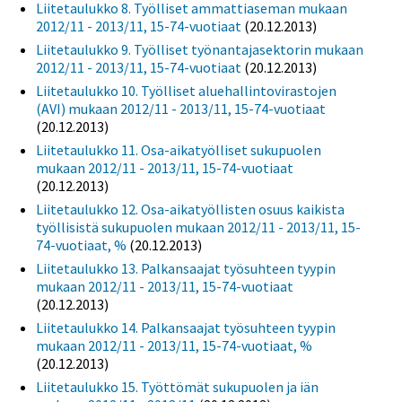
Liitetaulukko 8. Työlliset ammattiaseman mukaan
2012/11 - 2013/11, 15-74-vuotiaat
(20.12.2013)
Liitetaulukko 9. Työlliset työnantajasektorin mukaan
2012/11 - 2013/11, 15-74-vuotiaat
(20.12.2013)
Liitetaulukko 10. Työlliset aluehallintovirastojen
(AVI) mukaan 2012/11 - 2013/11, 15-74-vuotiaat
(20.12.2013)
Liitetaulukko 11. Osa-aikatyölliset sukupuolen
mukaan 2012/11 - 2013/11, 15-74-vuotiaat
(20.12.2013)
Liitetaulukko 12. Osa-aikatyöllisten osuus kaikista
työllisistä sukupuolen mukaan 2012/11 - 2013/11, 15-
74-vuotiaat, %
(20.12.2013)
Liitetaulukko 13. Palkansaajat työsuhteen tyypin
mukaan 2012/11 - 2013/11, 15-74-vuotiaat
(20.12.2013)
Liitetaulukko 14. Palkansaajat työsuhteen tyypin
mukaan 2012/11 - 2013/11, 15-74-vuotiaat, %
(20.12.2013)
Liitetaulukko 15. Työttömät sukupuolen ja iän