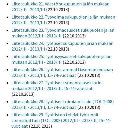
Liitetaulukko 21. Väestö sukupuolen ja iän mukaan
2012/III - 2013/III
(22.10.2013)
Liitetaulukko 22. Työvoima sukupuolen ja iän mukaan
2012/III - 2013/III
(22.10.2013)
Liitetaulukko 23. Työvoimaosuudet sukupuolen ja iän
mukaan 2012/III - 2013/III
(22.10.2013)
Liitetaulukko 24. Työlliset sukupuolen ja iän mukaan
2012/III - 2013/III
(22.10.2013)
Liitetaulukko 25. Työllisyysasteet sukupuolen ja iän
mukaan 2012/III - 2013/III
(22.10.2013)
Liitetaulukko 26. Työlliset ammattiaseman mukaan
2012/III - 2013/III, 15-74-vuotiaat
(22.10.2013)
Liitetaulukko 27. Työlliset työnantajasektorin
mukaan 2012/III - 2013/III, 15-74-vuotiaat
(22.10.2013)
Liitetaulukko 28. Työlliset toimialoittain (TOL 2008)
2012/III - 2013/III, 15-74-vuotiaat
(22.10.2013)
Liitetaulukko 29. Työllisten tehdyt työtunnit
toimialoittain (TOL 2008) 2012/III - 2013/III, 15-74-
vuotiaat
(22.10.2013)