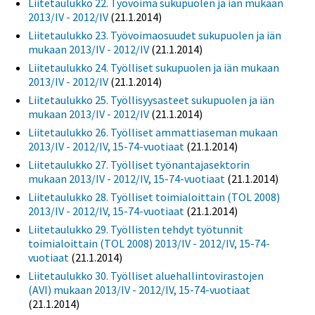
Liitetaulukko 22. Työvoima sukupuolen ja iän mukaan
2013/IV - 2012/IV
(21.1.2014)
Liitetaulukko 23. Työvoimaosuudet sukupuolen ja iän
mukaan 2013/IV - 2012/IV
(21.1.2014)
Liitetaulukko 24. Työlliset sukupuolen ja iän mukaan
2013/IV - 2012/IV
(21.1.2014)
Liitetaulukko 25. Työllisyysasteet sukupuolen ja iän
mukaan 2013/IV - 2012/IV
(21.1.2014)
Liitetaulukko 26. Työlliset ammattiaseman mukaan
2013/IV - 2012/IV, 15-74-vuotiaat
(21.1.2014)
Liitetaulukko 27. Työlliset työnantajasektorin
mukaan 2013/IV - 2012/IV, 15-74-vuotiaat
(21.1.2014)
Liitetaulukko 28. Työlliset toimialoittain (TOL 2008)
2013/IV - 2012/IV, 15-74-vuotiaat
(21.1.2014)
Liitetaulukko 29. Työllisten tehdyt työtunnit
toimialoittain (TOL 2008) 2013/IV - 2012/IV, 15-74-
vuotiaat
(21.1.2014)
Liitetaulukko 30. Työlliset aluehallintovirastojen
(AVI) mukaan 2013/IV - 2012/IV, 15-74-vuotiaat
(21.1.2014)