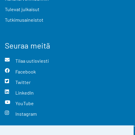
Tulevat julkaisut
Tutkimusaineistot
Seuraa meitä
Tilaa uutisviesti
Facebook
Twitter
LinkedIn
YouTube
Instagram