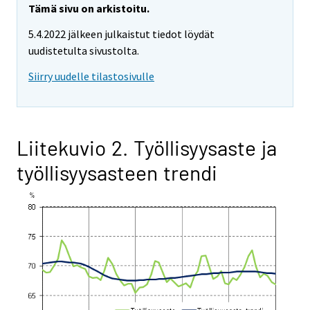
Tämä sivu on arkistoitu.
5.4.2022 jälkeen julkaistut tiedot löydät
uudistetulta sivustolta.
Siirry uudelle tilastosivulle
Liitekuvio 2. Työllisyysaste ja
työllisyysasteen trendi