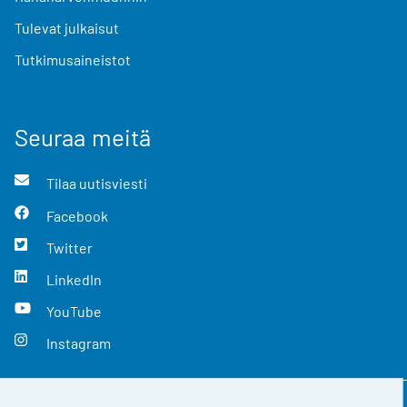
Tulevat julkaisut
Tutkimusaineistot
Seuraa meitä
Tilaa uutisviesti
Facebook
Twitter
LinkedIn
YouTube
Instagram