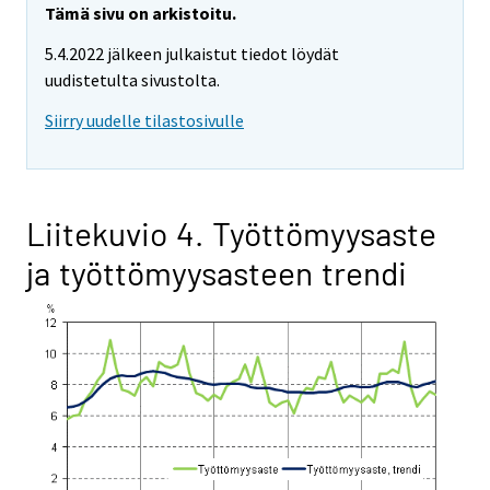
Tämä sivu on arkistoitu.
5.4.2022 jälkeen julkaistut tiedot löydät
uudistetulta sivustolta.
Siirry uudelle tilastosivulle
Liitekuvio 4. Työttömyysaste
ja työttömyysasteen trendi