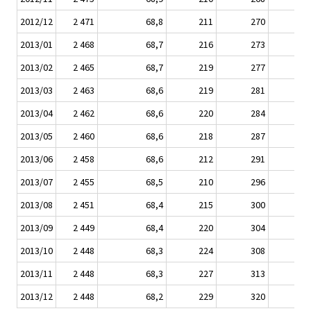
2012/12
2 471
68,8
211
270
2013/01
2 468
68,7
216
273
2013/02
2 465
68,7
219
277
2013/03
2 463
68,6
219
281
2013/04
2 462
68,6
220
284
2013/05
2 460
68,6
218
287
2013/06
2 458
68,6
212
291
2013/07
2 455
68,5
210
296
2013/08
2 451
68,4
215
300
2013/09
2 449
68,4
220
304
2013/10
2 448
68,3
224
308
2013/11
2 448
68,3
227
313
2013/12
2 448
68,2
229
320