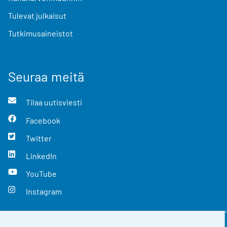
Tulevat julkaisut
Tutkimusaineistot
Seuraa meitä
Tilaa uutisviesti
Facebook
Twitter
LinkedIn
YouTube
Instagram