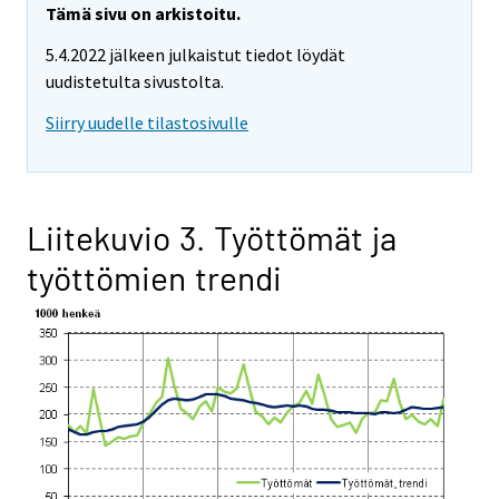
Tämä sivu on arkistoitu.
5.4.2022 jälkeen julkaistut tiedot löydät
uudistetulta sivustolta.
Siirry uudelle tilastosivulle
Liitekuvio 3. Työttömät ja
työttömien trendi