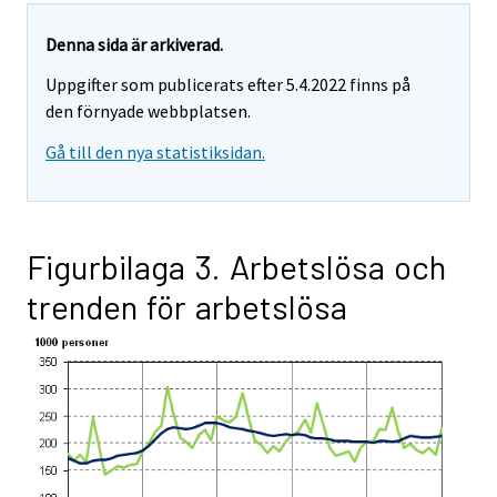
Denna sida är arkiverad.
Uppgifter som publicerats efter 5.4.2022 finns på
den förnyade webbplatsen.
Gå till den nya statistiksidan.
Figurbilaga 3. Arbetslösa och
trenden för arbetslösa