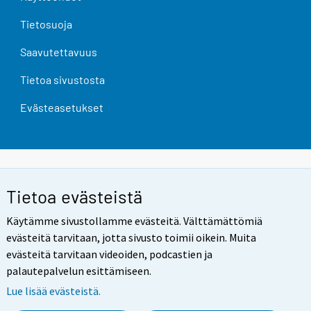
Tietosuoja
Saavutettavuus
Tietoa sivustosta
Evästeasetukset
Tietoa evästeistä
Käytämme sivustollamme evästeitä. Välttämättömiä
evästeitä tarvitaan, jotta sivusto toimii oikein. Muita
evästeitä tarvitaan videoiden, podcastien ja
palautepalvelun esittämiseen.
Lue lisää evästeistä.