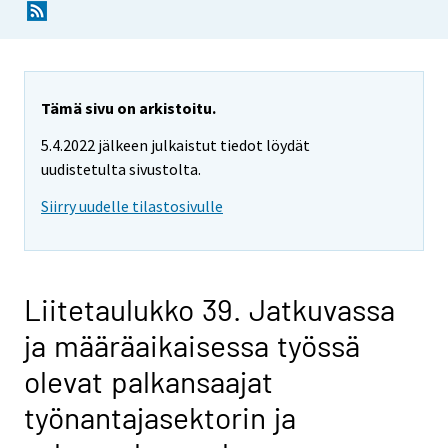
Tämä sivu on arkistoitu.
5.4.2022 jälkeen julkaistut tiedot löydät
uudistetulta sivustolta.
Siirry uudelle tilastosivulle
Liitetaulukko 39. Jatkuvassa
ja määräaikaisessa työssä
olevat palkansaajat
työnantajasektorin ja