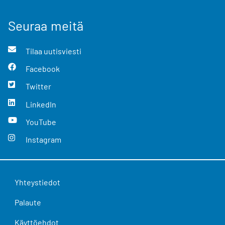
Seuraa meitä
Tilaa uutisviesti
Facebook
Twitter
LinkedIn
YouTube
Instagram
Yhteystiedot
Palaute
Käyttöehdot