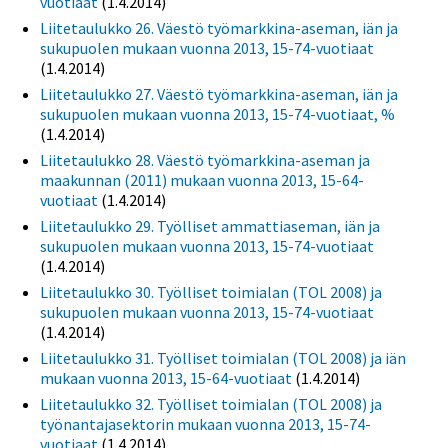
vuotiaat
(1.4.2014)
Liitetaulukko 26. Väestö työmarkkina-aseman, iän ja
sukupuolen mukaan vuonna 2013, 15-74-vuotiaat
(1.4.2014)
Liitetaulukko 27. Väestö työmarkkina-aseman, iän ja
sukupuolen mukaan vuonna 2013, 15-74-vuotiaat, %
(1.4.2014)
Liitetaulukko 28. Väestö työmarkkina-aseman ja
maakunnan (2011) mukaan vuonna 2013, 15-64-
vuotiaat
(1.4.2014)
Liitetaulukko 29. Työlliset ammattiaseman, iän ja
sukupuolen mukaan vuonna 2013, 15-74-vuotiaat
(1.4.2014)
Liitetaulukko 30. Työlliset toimialan (TOL 2008) ja
sukupuolen mukaan vuonna 2013, 15-74-vuotiaat
(1.4.2014)
Liitetaulukko 31. Työlliset toimialan (TOL 2008) ja iän
mukaan vuonna 2013, 15-64-vuotiaat
(1.4.2014)
Liitetaulukko 32. Työlliset toimialan (TOL 2008) ja
työnantajasektorin mukaan vuonna 2013, 15-74-
vuotiaat
(1.4.2014)