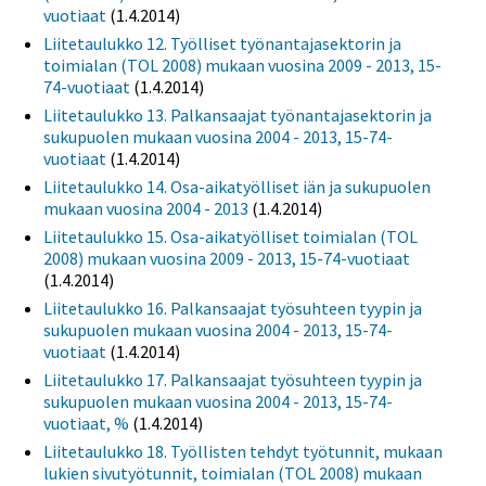
vuotiaat
(1.4.2014)
Liitetaulukko 12. Työlliset työnantajasektorin ja
toimialan (TOL 2008) mukaan vuosina 2009 - 2013, 15-
74-vuotiaat
(1.4.2014)
Liitetaulukko 13. Palkansaajat työnantajasektorin ja
sukupuolen mukaan vuosina 2004 - 2013, 15-74-
vuotiaat
(1.4.2014)
Liitetaulukko 14. Osa-aikatyölliset iän ja sukupuolen
mukaan vuosina 2004 - 2013
(1.4.2014)
Liitetaulukko 15. Osa-aikatyölliset toimialan (TOL
2008) mukaan vuosina 2009 - 2013, 15-74-vuotiaat
(1.4.2014)
Liitetaulukko 16. Palkansaajat työsuhteen tyypin ja
sukupuolen mukaan vuosina 2004 - 2013, 15-74-
vuotiaat
(1.4.2014)
Liitetaulukko 17. Palkansaajat työsuhteen tyypin ja
sukupuolen mukaan vuosina 2004 - 2013, 15-74-
vuotiaat, %
(1.4.2014)
Liitetaulukko 18. Työllisten tehdyt työtunnit, mukaan
lukien sivutyötunnit, toimialan (TOL 2008) mukaan