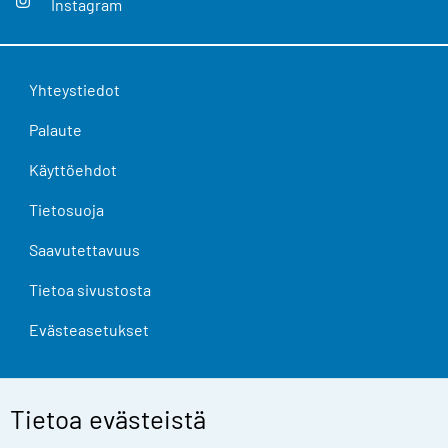
Instagram
Yhteystiedot
Palaute
Käyttöehdot
Tietosuoja
Saavutettavuus
Tietoa sivustosta
Evästeasetukset
Tietoa evästeistä