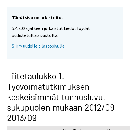
Tämä sivu on arkistoitu.
5.4.2022 jälkeen julkaistut tiedot löydät
uudistetulta sivustolta.
Siirry uudelle tilastosivulle
Liitetaulukko 1.
Työvoimatutkimuksen
keskeisimmät tunnusluvut
sukupuolen mukaan 2012/09 -
2013/09