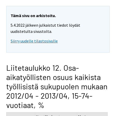
Tämä sivu on arkistoitu.
5.4.2022 jälkeen julkaistut tiedot löydät
uudistetulta sivustolta.
Siirry uudelle tilastosivulle
Liitetaulukko 12. Osa-
aikatyöllisten osuus kaikista
työllisistä sukupuolen mukaan
2012/04 - 2013/04, 15-74-
vuotiaat, %