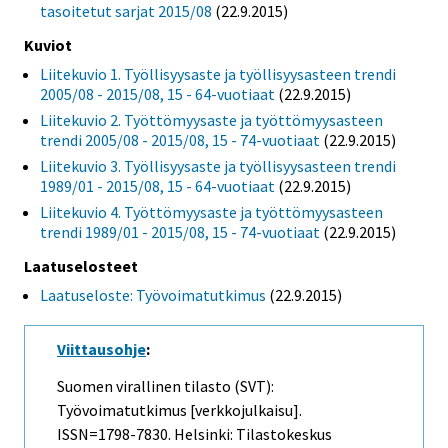
tasoitetut sarjat 2015/08
(22.9.2015)
Kuviot
Liitekuvio 1. Työllisyysaste ja työllisyysasteen trendi
2005/08 - 2015/08, 15 - 64-vuotiaat
(22.9.2015)
Liitekuvio 2. Työttömyysaste ja työttömyysasteen
trendi 2005/08 - 2015/08, 15 - 74-vuotiaat
(22.9.2015)
Liitekuvio 3. Työllisyysaste ja työllisyysasteen trendi
1989/01 - 2015/08, 15 - 64-vuotiaat
(22.9.2015)
Liitekuvio 4. Työttömyysaste ja työttömyysasteen
trendi 1989/01 - 2015/08, 15 - 74-vuotiaat
(22.9.2015)
Laatuselosteet
Laatuseloste: Työvoimatutkimus
(22.9.2015)
Viittausohje
:
Suomen virallinen tilasto (SVT):
Työvoimatutkimus [verkkojulkaisu].
ISSN=1798-7830. Helsinki: Tilastokeskus