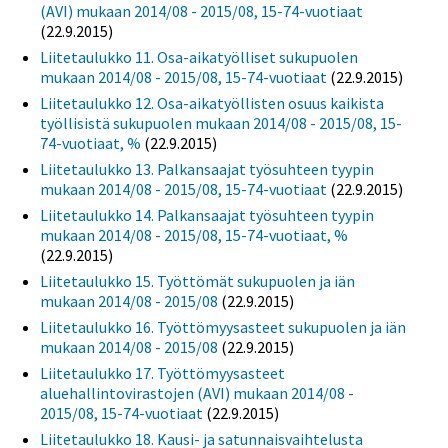
(AVI) mukaan 2014/08 - 2015/08, 15-74-vuotiaat
(22.9.2015)
Liitetaulukko 11. Osa-aikatyölliset sukupuolen
mukaan 2014/08 - 2015/08, 15-74-vuotiaat
(22.9.2015)
Liitetaulukko 12. Osa-aikatyöllisten osuus kaikista
työllisistä sukupuolen mukaan 2014/08 - 2015/08, 15-
74-vuotiaat, %
(22.9.2015)
Liitetaulukko 13. Palkansaajat työsuhteen tyypin
mukaan 2014/08 - 2015/08, 15-74-vuotiaat
(22.9.2015)
Liitetaulukko 14. Palkansaajat työsuhteen tyypin
mukaan 2014/08 - 2015/08, 15-74-vuotiaat, %
(22.9.2015)
Liitetaulukko 15. Työttömät sukupuolen ja iän
mukaan 2014/08 - 2015/08
(22.9.2015)
Liitetaulukko 16. Työttömyysasteet sukupuolen ja iän
mukaan 2014/08 - 2015/08
(22.9.2015)
Liitetaulukko 17. Työttömyysasteet
aluehallintovirastojen (AVI) mukaan 2014/08 -
2015/08, 15-74-vuotiaat
(22.9.2015)
Liitetaulukko 18. Kausi- ja satunnaisvaihtelusta