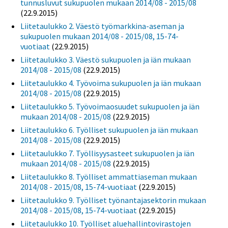
tunnusluvut sukupuolen mukaan 2014/08 - 2015/08
(22.9.2015)
Liitetaulukko 2. Väestö työmarkkina-aseman ja
sukupuolen mukaan 2014/08 - 2015/08, 15-74-
vuotiaat
(22.9.2015)
Liitetaulukko 3. Väestö sukupuolen ja iän mukaan
2014/08 - 2015/08
(22.9.2015)
Liitetaulukko 4. Työvoima sukupuolen ja iän mukaan
2014/08 - 2015/08
(22.9.2015)
Liitetaulukko 5. Työvoimaosuudet sukupuolen ja iän
mukaan 2014/08 - 2015/08
(22.9.2015)
Liitetaulukko 6. Työlliset sukupuolen ja iän mukaan
2014/08 - 2015/08
(22.9.2015)
Liitetaulukko 7. Työllisyysasteet sukupuolen ja iän
mukaan 2014/08 - 2015/08
(22.9.2015)
Liitetaulukko 8. Työlliset ammattiaseman mukaan
2014/08 - 2015/08, 15-74-vuotiaat
(22.9.2015)
Liitetaulukko 9. Työlliset työnantajasektorin mukaan
2014/08 - 2015/08, 15-74-vuotiaat
(22.9.2015)
Liitetaulukko 10. Työlliset aluehallintovirastojen