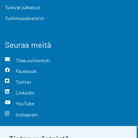
Tulevat julkaisut
Tutkimusaineistot
Seuraa meitä
Tilaa uutisviesti
Facebook
Twitter
LinkedIn
YouTube
Instagram