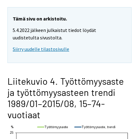
Tämä sivu on arkistoitu.
5.4.2022 jälkeen julkaistut tiedot löydät
uudistetulta sivustolta.
Siirry uudelle tilastosivulle
Liitekuvio 4. Työttömyysaste
ja työttömyysasteen trendi
1989/01–2015/08, 15–74-
vuotiaat