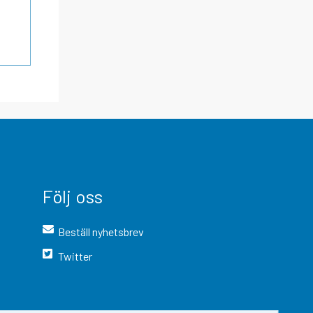
Följ oss
Beställ nyhetsbrev
Twitter