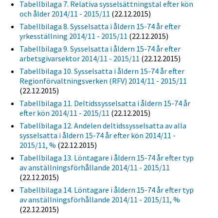
Tabellbilaga 7. Relativa sysselsättningstal efter kön
och ålder 2014/11 - 2015/11
(22.12.2015)
Tabellbilaga 8. Sysselsatta i åldern 15-74 år efter
yrkesställning 2014/11 - 2015/11
(22.12.2015)
Tabellbilaga 9. Sysselsatta i åldern 15-74 år efter
arbetsgivarsektor 2014/11 - 2015/11
(22.12.2015)
Tabellbilaga 10. Sysselsatta i åldern 15-74 år efter
Regionförvaltningsverken (RFV) 2014/11 - 2015/11
(22.12.2015)
Tabellbilaga 11. Deltidssysselsatta i åldern 15-74 år
efter kön 2014/11 - 2015/11
(22.12.2015)
Tabellbilaga 12. Andelen deltidssysselsatta av alla
sysselsatta i åldern 15-74 år efter kön 2014/11 -
2015/11, %
(22.12.2015)
Tabellbilaga 13. Löntagare i åldern 15-74 år efter typ
av anställningsförhållande 2014/11 - 2015/11
(22.12.2015)
Tabellbilaga 14. Löntagare i åldern 15-74 år efter typ
av anställningsförhållande 2014/11 - 2015/11, %
(22.12.2015)