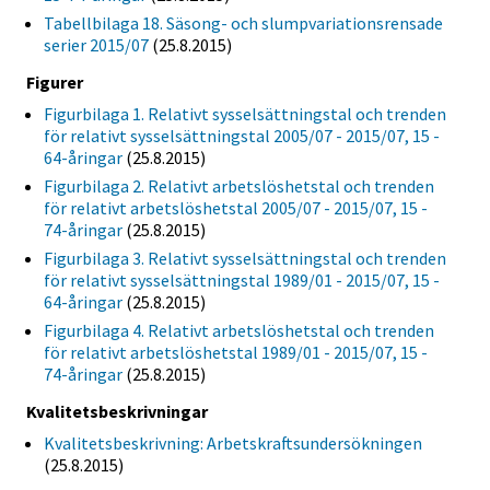
Tabellbilaga 18. Säsong- och slumpvariationsrensade
serier 2015/07
(25.8.2015)
Figurer
Figurbilaga 1. Relativt sysselsättningstal och trenden
för relativt sysselsättningstal 2005/07 - 2015/07, 15 -
64-åringar
(25.8.2015)
Figurbilaga 2. Relativt arbetslöshetstal och trenden
för relativt arbetslöshetstal 2005/07 - 2015/07, 15 -
74-åringar
(25.8.2015)
Figurbilaga 3. Relativt sysselsättningstal och trenden
för relativt sysselsättningstal 1989/01 - 2015/07, 15 -
64-åringar
(25.8.2015)
Figurbilaga 4. Relativt arbetslöshetstal och trenden
för relativt arbetslöshetstal 1989/01 - 2015/07, 15 -
74-åringar
(25.8.2015)
Kvalitetsbeskrivningar
Kvalitetsbeskrivning: Arbetskraftsundersökningen
(25.8.2015)