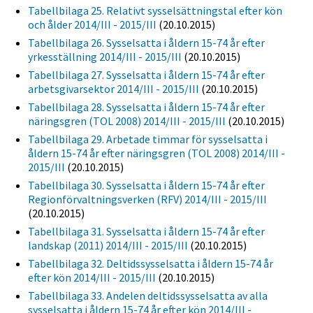
Tabellbilaga 25. Relativt sysselsättningstal efter kön
och ålder 2014/III - 2015/III
(20.10.2015)
Tabellbilaga 26. Sysselsatta i åldern 15-74 år efter
yrkesställning 2014/III - 2015/III
(20.10.2015)
Tabellbilaga 27. Sysselsatta i åldern 15-74 år efter
arbetsgivarsektor 2014/III - 2015/III
(20.10.2015)
Tabellbilaga 28. Sysselsatta i åldern 15-74 år efter
näringsgren (TOL 2008) 2014/III - 2015/III
(20.10.2015)
Tabellbilaga 29. Arbetade timmar för sysselsatta i
åldern 15-74 år efter näringsgren (TOL 2008) 2014/III -
2015/III
(20.10.2015)
Tabellbilaga 30. Sysselsatta i åldern 15-74 år efter
Regionförvaltningsverken (RFV) 2014/III - 2015/III
(20.10.2015)
Tabellbilaga 31. Sysselsatta i åldern 15-74 år efter
landskap (2011) 2014/III - 2015/III
(20.10.2015)
Tabellbilaga 32. Deltidssysselsatta i åldern 15-74 år
efter kön 2014/III - 2015/III
(20.10.2015)
Tabellbilaga 33. Andelen deltidssysselsatta av alla
sysselsatta i åldern 15-74 år efter kön 2014/III -