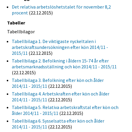
Det relativa arbetslöshetstalet för november 8,2
procent
(22.12.2015)
Tabeller
Tabellbilagor
Tabellbilaga 1. De viktigaste nyckeltalen i
arbetskraftsundersökningen efter kön 2014/11 -
2015/11
(22.12.2015)
Tabellbilaga 2. Befolkning i åldern 15-74 år efter
arbetsmarknadsställning och kön 2014/11 - 2015/11
(22.12.2015)
Tabellbilaga 3. Befolkning efter kön och ålder
2014/11 - 2015/11
(22.12.2015)
Tabellbilaga 4. Arbetskraften efter kön och ålder
2014/11 - 2015/11
(22.12.2015)
Tabellbilaga 5. Relativa arbetskraftstal efter kön och
ålder 2014/11 - 2015/11
(22.12.2015)
Tabellbilaga 6. Sysselsatta efter kön och ålder
2014/11 - 2015/11
(22.12.2015)