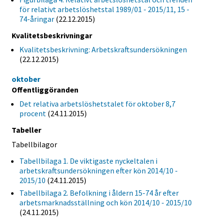
för relativt arbetslöshetstal 1989/01 - 2015/11, 15 -
74-åringar
(22.12.2015)
Kvalitetsbeskrivningar
Kvalitetsbeskrivning: Arbetskraftsundersökningen
(22.12.2015)
oktober
Offentliggöranden
Det relativa arbetslöshetstalet för oktober 8,7
procent
(24.11.2015)
Tabeller
Tabellbilagor
Tabellbilaga 1. De viktigaste nyckeltalen i
arbetskraftsundersökningen efter kön 2014/10 -
2015/10
(24.11.2015)
Tabellbilaga 2. Befolkning i åldern 15-74 år efter
arbetsmarknadsställning och kön 2014/10 - 2015/10
(24.11.2015)