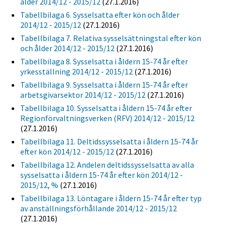
ålder 2014/12 - 2015/12
(27.1.2016)
Tabellbilaga 6. Sysselsatta efter kön och ålder
2014/12 - 2015/12
(27.1.2016)
Tabellbilaga 7. Relativa sysselsättningstal efter kön
och ålder 2014/12 - 2015/12
(27.1.2016)
Tabellbilaga 8. Sysselsatta i åldern 15-74 år efter
yrkesställning 2014/12 - 2015/12
(27.1.2016)
Tabellbilaga 9. Sysselsatta i åldern 15-74 år efter
arbetsgivarsektor 2014/12 - 2015/12
(27.1.2016)
Tabellbilaga 10. Sysselsatta i åldern 15-74 år efter
Regionförvaltningsverken (RFV) 2014/12 - 2015/12
(27.1.2016)
Tabellbilaga 11. Deltidssysselsatta i åldern 15-74 år
efter kön 2014/12 - 2015/12
(27.1.2016)
Tabellbilaga 12. Andelen deltidssysselsatta av alla
sysselsatta i åldern 15-74 år efter kön 2014/12 -
2015/12, %
(27.1.2016)
Tabellbilaga 13. Löntagare i åldern 15-74 år efter typ
av anställningsförhållande 2014/12 - 2015/12
(27.1.2016)