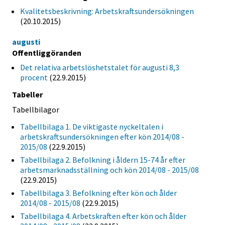
Kvalitetsbeskrivning: Arbetskraftsundersökningen
(20.10.2015)
augusti
Offentliggöranden
Det relativa arbetslöshetstalet för augusti 8,3
procent
(22.9.2015)
Tabeller
Tabellbilagor
Tabellbilaga 1. De viktigaste nyckeltalen i
arbetskraftsundersökningen efter kön 2014/08 -
2015/08
(22.9.2015)
Tabellbilaga 2. Befolkning i åldern 15-74 år efter
arbetsmarknadsställning och kön 2014/08 - 2015/08
(22.9.2015)
Tabellbilaga 3. Befolkning efter kön och ålder
2014/08 - 2015/08
(22.9.2015)
Tabellbilaga 4. Arbetskraften efter kön och ålder