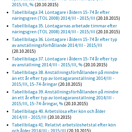
2015/III, %
(20.10.2015)
Tabellbilaga 34. Löntagare i åldern 15-74 år efter
näringsgren (TOL 2008) 2014/III - 2015/III
(20.10.2015)
Tabellbilaga 35. Löntagarnas arbetade timmar efter
näringsgren (TOL 2008) 2014/III - 2015/III
(20.10.2015)
Tabellbilaga 36. Löntagare i åldern 15-74 år efter typ
av anställningsförhållande 2014/III - 2015/III
(20.10.2015)
Tabellbilaga 37. Löntagare i åldern 15-74 år efter typ
av anställning 2014/III - 2015/III, %
(20.10.2015)
Tabellbilaga 38. Anställningsförhållanden på mindre
än ett år efter typ av löntagaranställning 2014/III -
2015/III, 15-74-åringar
(20.10.2015)
Tabellbilaga 39. Anställningsförhållanden på mindre
än ett år efter typ av löntagaranställning 2014/III -
2015/III, 15-74-åringar, %
(20.10.2015)
Tabellbilaga 40. Arbetslösa efter kön och ålder
2014/III - 2015/III
(20.10.2015)
Tabellbilaga 41. Relativt arbetslöshetstal efter kön
och ålder 2014/III - 2015/III
(20.10.2015)