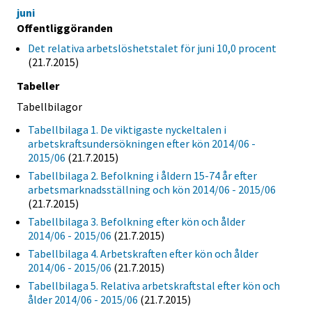
juni
Offentliggöranden
Det relativa arbetslöshetstalet för juni 10,0 procent
(21.7.2015)
Tabeller
Tabellbilagor
Tabellbilaga 1. De viktigaste nyckeltalen i
arbetskraftsundersökningen efter kön 2014/06 -
2015/06
(21.7.2015)
Tabellbilaga 2. Befolkning i åldern 15-74 år efter
arbetsmarknadsställning och kön 2014/06 - 2015/06
(21.7.2015)
Tabellbilaga 3. Befolkning efter kön och ålder
2014/06 - 2015/06
(21.7.2015)
Tabellbilaga 4. Arbetskraften efter kön och ålder
2014/06 - 2015/06
(21.7.2015)
Tabellbilaga 5. Relativa arbetskraftstal efter kön och
ålder 2014/06 - 2015/06
(21.7.2015)