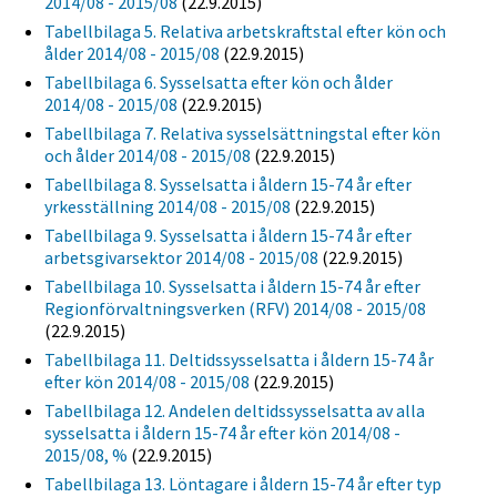
2014/08 - 2015/08
(22.9.2015)
Tabellbilaga 5. Relativa arbetskraftstal efter kön och
ålder 2014/08 - 2015/08
(22.9.2015)
Tabellbilaga 6. Sysselsatta efter kön och ålder
2014/08 - 2015/08
(22.9.2015)
Tabellbilaga 7. Relativa sysselsättningstal efter kön
och ålder 2014/08 - 2015/08
(22.9.2015)
Tabellbilaga 8. Sysselsatta i åldern 15-74 år efter
yrkesställning 2014/08 - 2015/08
(22.9.2015)
Tabellbilaga 9. Sysselsatta i åldern 15-74 år efter
arbetsgivarsektor 2014/08 - 2015/08
(22.9.2015)
Tabellbilaga 10. Sysselsatta i åldern 15-74 år efter
Regionförvaltningsverken (RFV) 2014/08 - 2015/08
(22.9.2015)
Tabellbilaga 11. Deltidssysselsatta i åldern 15-74 år
efter kön 2014/08 - 2015/08
(22.9.2015)
Tabellbilaga 12. Andelen deltidssysselsatta av alla
sysselsatta i åldern 15-74 år efter kön 2014/08 -
2015/08, %
(22.9.2015)
Tabellbilaga 13. Löntagare i åldern 15-74 år efter typ