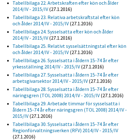
Tabellbilaga 22. Arbetskraften efter kön och ålder
2014/IV - 2015/IV
(27.1.2016)
Tabellbilaga 23. Relativa arbetskraftstal efter kön
och ålder 2014/IV - 2015/IV
(27.1.2016)
Tabellbilaga 24. Sysselsatta efter kön och ålder
2014/IV - 2015/IV
(27.1.2016)
Tabellbilaga 25. Relativt sysselsättningstal efter kön
och ålder 2014/IV - 2015/IV
(27.1.2016)
Tabellbilaga 26. Sysselsatta i åldern 15-74 år efter
yrkesställning 2014/IV - 2015/IV
(27.1.2016)
Tabellbilaga 27. Sysselsatta i åldern 15-74 år efter
arbetsgivarsektor 2014/IV - 2015/IV
(27.1.2016)
Tabellbilaga 28. Sysselsatta i åldern 15-74 år efter
näringsgren (TOL 2008) 2014/IV - 2015/IV
(27.1.2016)
Tabellbilaga 29. Arbetade timmar för sysselsatta i
åldern 15-74 år efter näringsgren (TOL 2008) 2014/IV -
2015/IV
(27.1.2016)
Tabellbilaga 30. Sysselsatta i åldern 15-74 år efter
Regionförvaltningsverken (RFV) 2014/IV - 2015/IV
(27.1.2016)