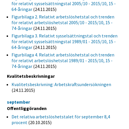
för relativt sysselsättningstal 2005/10 - 2015/10, 15 -
64-åringar
(24.11.2015)
Figurbilaga 2. Relativt arbetslöshetstal och trenden
för relativt arbetslöshetstal 2005/10 - 2015/10, 15 -
74-åringar
(24.11.2015)
Figurbilaga 3. Relativt sysselsättningstal och trenden
för relativt sysselsättningstal 1989/01 - 2015/10, 15 -
64-åringar
(24.11.2015)
Figurbilaga 4. Relativt arbetslöshetstal och trenden
för relativt arbetslöshetstal 1989/01 - 2015/10, 15 -
74-åringar
(24.11.2015)
Kvalitetsbeskrivningar
Kvalitetsbeskrivning: Arbetskraftsundersökningen
(24.11.2015)
september
Offentliggöranden
Det relativa arbetslöshetstalet för september 8,4
procent
(20.10.2015)