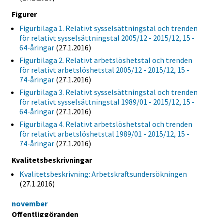
Figurer
Figurbilaga 1. Relativt sysselsättningstal och trenden
för relativt sysselsättningstal 2005/12 - 2015/12, 15 -
64-åringar
(27.1.2016)
Figurbilaga 2. Relativt arbetslöshetstal och trenden
för relativt arbetslöshetstal 2005/12 - 2015/12, 15 -
74-åringar
(27.1.2016)
Figurbilaga 3. Relativt sysselsättningstal och trenden
för relativt sysselsättningstal 1989/01 - 2015/12, 15 -
64-åringar
(27.1.2016)
Figurbilaga 4. Relativt arbetslöshetstal och trenden
för relativt arbetslöshetstal 1989/01 - 2015/12, 15 -
74-åringar
(27.1.2016)
Kvalitetsbeskrivningar
Kvalitetsbeskrivning: Arbetskraftsundersökningen
(27.1.2016)
november
Offentliggöranden