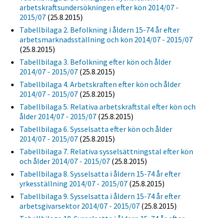
arbetskraftsundersökningen efter kön 2014/07 -
2015/07
(25.8.2015)
Tabellbilaga 2. Befolkning i åldern 15-74 år efter
arbetsmarknadsställning och kön 2014/07 - 2015/07
(25.8.2015)
Tabellbilaga 3. Befolkning efter kön och ålder
2014/07 - 2015/07
(25.8.2015)
Tabellbilaga 4. Arbetskraften efter kön och ålder
2014/07 - 2015/07
(25.8.2015)
Tabellbilaga 5. Relativa arbetskraftstal efter kön och
ålder 2014/07 - 2015/07
(25.8.2015)
Tabellbilaga 6. Sysselsatta efter kön och ålder
2014/07 - 2015/07
(25.8.2015)
Tabellbilaga 7. Relativa sysselsättningstal efter kön
och ålder 2014/07 - 2015/07
(25.8.2015)
Tabellbilaga 8. Sysselsatta i åldern 15-74 år efter
yrkesställning 2014/07 - 2015/07
(25.8.2015)
Tabellbilaga 9. Sysselsatta i åldern 15-74 år efter
arbetsgivarsektor 2014/07 - 2015/07
(25.8.2015)