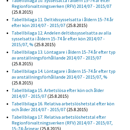
Tabellbilaga 10. Sysselsatta i åldern 15-74 år efter
Regionförvaltningsverken (RFV) 2014/07 - 2015/07
(25.8.2015)
Tabellbilaga 11. Deltidssysselsatta i åldern 15-74 år
efter kön 2014/07 - 2015/07
(25.8.2015)
Tabellbilaga 12. Andelen deltidssysselsatta av alla
sysselsatta i åldern 15-74 år efter kön 2014/07 -
2015/07, %
(25.8.2015)
Tabellbilaga 13. Löntagare i åldern 15-74 år efter typ
av anställningsförhållande 2014/07 - 2015/07
(25.8.2015)
Tabellbilaga 14. Löntagare i åldern 15-74 år efter typ
av anställningsförhållande 2014/07 - 2015/07, %
(25.8.2015)
Tabellbilaga 15. Arbetslösa efter kön och ålder
2014/07 - 2015/07
(25.8.2015)
Tabellbilaga 16. Relativa arbetslöshetstal efter kön
och ålder 2014/07 - 2015/07
(25.8.2015)
Tabellbilaga 17. Relativa arbetslöshetstal efter
Regionförvaltningsverken (RFV) 2014/07 - 2015/07,
15-74-åringar
(25.8.2015)