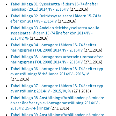
Tabellbilaga 31. Sysselsatta i åldern 15-74 år efter
landskap (2011) 2014/IV - 2015/IV
(27.1.2016)
Tabellbilaga 32. Deltidssysselsatta i åldern 15-74 år
efter kön 2014/IV - 2015/IV
(27.1.2016)
Tabellbilaga 33. Andelen deltidssysselsatta av alla
sysselsatta i åldern 15-74 år efter kön 2014/IV -
2015/IV, %
(27.1.2016)
Tabellbilaga 34. Löntagare i åldern 15-74 år efter
näringsgren (TOL 2008) 2014/IV - 2015/IV
(27.1.2016)
Tabellbilaga 35. Löntagarnas arbetade timmar efter
näringsgren (TOL 2008) 2014/IV - 2015/IV
(27.1.2016)
Tabellbilaga 36. Löntagare i åldern 15-74 år efter typ
av anställningsförhållande 2014/IV - 2015/IV
(27.1.2016)
Tabellbilaga 37. Löntagare i åldern 15-74 år efter typ
av anställning 2014/IV - 2015/IV, %
(27.1.2016)
Tabellbilaga 38. Anställningsförhållanden på mindre
än ett år efter typ av löntagaranställning 2014/IV -
2015/IV, 15-74-åringar
(27.1.2016)
Tabellbilaga 39. Anställningsförhållanden på mindre