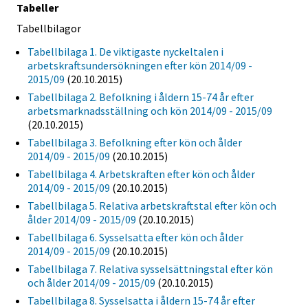
Tabeller
Tabellbilagor
Tabellbilaga 1. De viktigaste nyckeltalen i
arbetskraftsundersökningen efter kön 2014/09 -
2015/09
(20.10.2015)
Tabellbilaga 2. Befolkning i åldern 15-74 år efter
arbetsmarknadsställning och kön 2014/09 - 2015/09
(20.10.2015)
Tabellbilaga 3. Befolkning efter kön och ålder
2014/09 - 2015/09
(20.10.2015)
Tabellbilaga 4. Arbetskraften efter kön och ålder
2014/09 - 2015/09
(20.10.2015)
Tabellbilaga 5. Relativa arbetskraftstal efter kön och
ålder 2014/09 - 2015/09
(20.10.2015)
Tabellbilaga 6. Sysselsatta efter kön och ålder
2014/09 - 2015/09
(20.10.2015)
Tabellbilaga 7. Relativa sysselsättningstal efter kön
och ålder 2014/09 - 2015/09
(20.10.2015)
Tabellbilaga 8. Sysselsatta i åldern 15-74 år efter