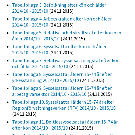
Tabellbilaga 3. Befolkning efter kön och ålder
2014/10 - 2015/10
(24.11.2015)
Tabellbilaga 4. Arbetskraften efter kön och ålder
2014/10 - 2015/10
(24.11.2015)
Tabellbilaga 5. Relativa arbetskraftstal efter kön och
ålder 2014/10 - 2015/10
(24.11.2015)
Tabellbilaga 6. Sysselsatta efter kön och ålder
2014/10 - 2015/10
(24.11.2015)
Tabellbilaga 7. Relativa sysselsättningstal efter kön
och ålder 2014/10 - 2015/10
(24.11.2015)
Tabellbilaga 8. Sysselsatta i åldern 15-74 år efter
yrkesställning 2014/10 - 2015/10
(24.11.2015)
Tabellbilaga 9. Sysselsatta i åldern 15-74 år efter
arbetsgivarsektor 2014/10 - 2015/10
(24.11.2015)
Tabellbilaga 10. Sysselsatta i åldern 15-74 år efter
Regionförvaltningsverken (RFV) 2014/10 - 2015/10
(24.11.2015)
Tabellbilaga 11. Deltidssysselsatta i åldern 15-74 år
efter kön 2014/10 - 2015/10
(24.11.2015)