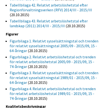
Tabellbilaga 42. Relativt arbetslöshetstal efter
Regionförvaltningsverken (RFV) 2014/III - 2015/III
(20.10.2015)
Tabellbilaga 43. Relativt arbetslöshetstal efter
landskap (2011) 2014/III - 2015/III
(20.10.2015)
Figurer
Figurbilaga 1. Relativt sysselsättningstal och trenden
för relativt sysselsättningstal 2005/09 - 2015/09, 15 -
64-åringar
(20.10.2015)
Figurbilaga 2. Relativt arbetslöshetstal och trenden
för relativt arbetslöshetstal 2005/09 - 2015/09, 15 -
74-åringar
(20.10.2015)
Figurbilaga 3. Relativt sysselsättningstal och trenden
för relativt sysselsättningstal 1989/01 - 2015/09, 15 -
64-åringar
(20.10.2015)
Figurbilaga 4. Relativt arbetslöshetstal och trenden
för relativt arbetslöshetstal 1989/01 - 2015/09, 15 -
74-åringar
(20.10.2015)
Kvalitetsbeskrivningar