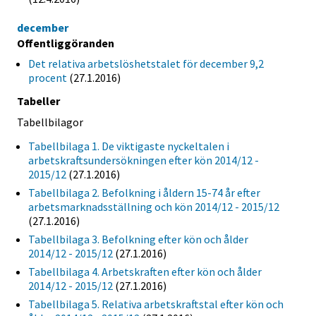
december
Offentliggöranden
Det relativa arbetslöshetstalet för december 9,2
procent
(27.1.2016)
Tabeller
Tabellbilagor
Tabellbilaga 1. De viktigaste nyckeltalen i
arbetskraftsundersökningen efter kön 2014/12 -
2015/12
(27.1.2016)
Tabellbilaga 2. Befolkning i åldern 15-74 år efter
arbetsmarknadsställning och kön 2014/12 - 2015/12
(27.1.2016)
Tabellbilaga 3. Befolkning efter kön och ålder
2014/12 - 2015/12
(27.1.2016)
Tabellbilaga 4. Arbetskraften efter kön och ålder
2014/12 - 2015/12
(27.1.2016)
Tabellbilaga 5. Relativa arbetskraftstal efter kön och