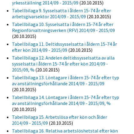
yrkesställning 2014/09 - 2015/09
(20.10.2015)
Tabellbilaga 9. Sysselsatta i åldern 15-74 år efter
arbetsgivarsektor 2014/09 - 2015/09
(20.10.2015)
Tabellbilaga 10. Sysselsatta i åldern 15-74 år efter
Regionförvaltningsverken (RFV) 2014/09 - 2015/09
(20.10.2015)
Tabellbilaga 11. Deltidssysselsatta i åldern 15-74 år
efter kön 2014/09 - 2015/09
(20.10.2015)
Tabellbilaga 12. Andelen deltidssysselsatta av alla
sysselsatta i åldern 15-74 år efter kön 2014/09 -
2015/09, %
(20.10.2015)
Tabellbilaga 13. Löntagare i åldern 15-74 år efter typ
av anställningsförhållande 2014/09 - 2015/09
(20.10.2015)
Tabellbilaga 14. Löntagare i åldern 15-74 år efter typ
av anställningsförhållande 2014/09 - 2015/09, %
(20.10.2015)
Tabellbilaga 15. Arbetslösa efter kön och ålder
2014/09 - 2015/09
(20.10.2015)
Tabellbilaga 16. Relativa arbetslöshetstal efter kön