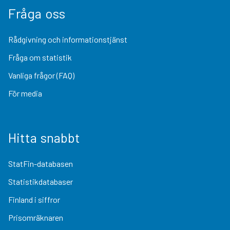
Fråga oss
Rådgivning och informationstjänst
Fråga om statistik
Vanliga frågor (FAQ)
För media
Hitta snabbt
StatFin-databasen
Statistikdatabaser
Finland i siffror
Prisomräknaren