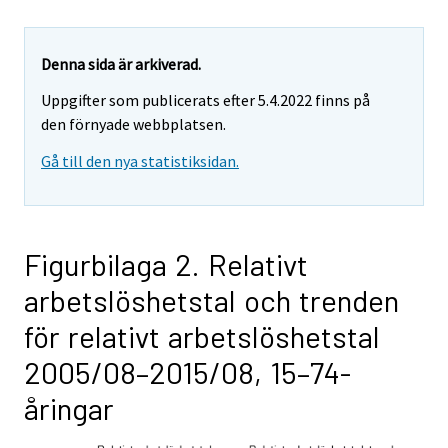
Denna sida är arkiverad.
Uppgifter som publicerats efter 5.4.2022 finns på
den förnyade webbplatsen.
Gå till den nya statistiksidan.
Figurbilaga 2. Relativt
arbetslöshetstal och trenden
för relativt arbetslöshetstal
2005/08–2015/08, 15–74-
åringar