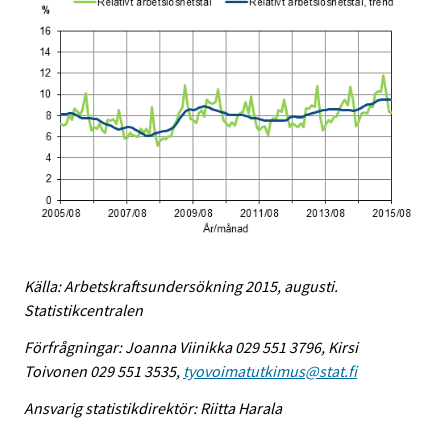
Källa: Arbetskraftsundersökning 2015, augusti.
Statistikcentralen
Förfrågningar: Joanna Viinikka 029 551 3796, Kirsi
Toivonen 029 551 3535,
tyovoimatutkimus@stat.fi
Ansvarig statistikdirektör: Riitta Harala