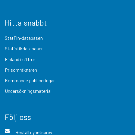
Hitta snabbt
StatFin-databasen
Statistikdatabaser
Finland i siffror
Prisomräknaren
Kommande publiceringar
Undersökningsmaterial
Följ oss
Beställ nyhetsbrev