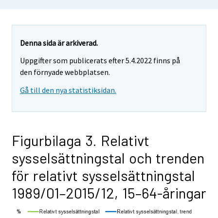
Denna sida är arkiverad.
Uppgifter som publicerats efter 5.4.2022 finns på
den förnyade webbplatsen.
Gå till den nya statistiksidan.
Figurbilaga 3. Relativt
sysselsättningstal och trenden
för relativt sysselsättningstal
1989/01–2015/12, 15–64-åringar