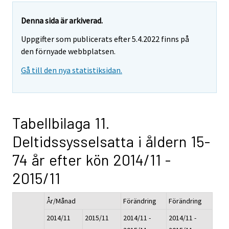
Denna sida är arkiverad.
Uppgifter som publicerats efter 5.4.2022 finns på
den förnyade webbplatsen.
Gå till den nya statistiksidan.
Tabellbilaga 11.
Deltidssysselsatta i åldern 15-
74 år efter kön 2014/11 -
2015/11
År/Månad
Förändring
Förändring
2014/11
2015/11
2014/11 -
2014/11 -