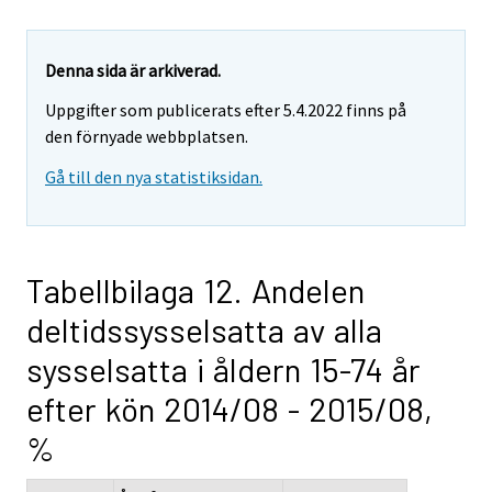
Denna sida är arkiverad.
Uppgifter som publicerats efter 5.4.2022 finns på
den förnyade webbplatsen.
Gå till den nya statistiksidan.
Tabellbilaga 12. Andelen
deltidssysselsatta av alla
sysselsatta i åldern 15-74 år
efter kön 2014/08 - 2015/08,
%