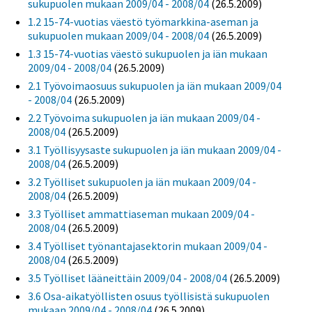
sukupuolen mukaan 2009/04 - 2008/04
(26.5.2009)
1.2 15-74-vuotias väestö työmarkkina-aseman ja
sukupuolen mukaan 2009/04 - 2008/04
(26.5.2009)
1.3 15-74-vuotias väestö sukupuolen ja iän mukaan
2009/04 - 2008/04
(26.5.2009)
2.1 Työvoimaosuus sukupuolen ja iän mukaan 2009/04
- 2008/04
(26.5.2009)
2.2 Työvoima sukupuolen ja iän mukaan 2009/04 -
2008/04
(26.5.2009)
3.1 Työllisyysaste sukupuolen ja iän mukaan 2009/04 -
2008/04
(26.5.2009)
3.2 Työlliset sukupuolen ja iän mukaan 2009/04 -
2008/04
(26.5.2009)
3.3 Työlliset ammattiaseman mukaan 2009/04 -
2008/04
(26.5.2009)
3.4 Työlliset työnantajasektorin mukaan 2009/04 -
2008/04
(26.5.2009)
3.5 Työlliset lääneittäin 2009/04 - 2008/04
(26.5.2009)
3.6 Osa-aikatyöllisten osuus työllisistä sukupuolen
mukaan 2009/04 - 2008/04
(26.5.2009)