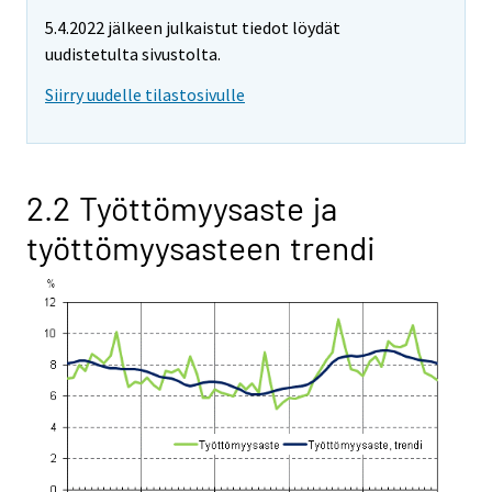
5.4.2022 jälkeen julkaistut tiedot löydät
uudistetulta sivustolta.
Siirry uudelle tilastosivulle
2.2 Työttömyysaste ja
työttömyysasteen trendi