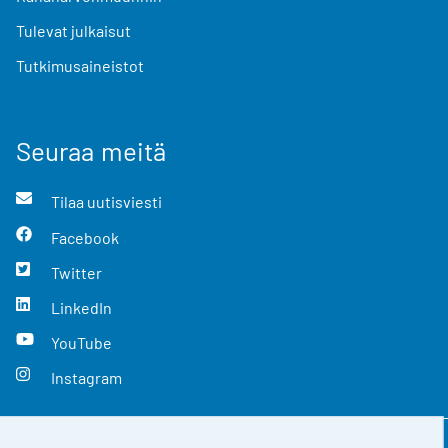
Tulevat julkaisut
Tutkimusaineistot
Seuraa meitä
Tilaa uutisviesti
Facebook
Twitter
LinkedIn
YouTube
Instagram