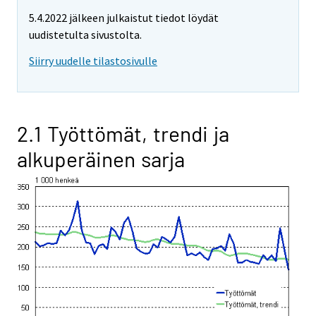
5.4.2022 jälkeen julkaistut tiedot löydät
uudistetulta sivustolta.
Siirry uudelle tilastosivulle
2.1 Työttömät, trendi ja
alkuperäinen sarja