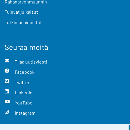
Rahanarvonmuunnin
Tulevat julkaisut
Tutkimusaineistot
Seuraa meitä
Tilaa uutisviesti
Facebook
Twitter
LinkedIn
YouTube
Instagram