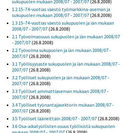
sukupuolen mukaan 2008/07 - 2007/07
(26.8.2008)
1.2 15-74-vuotias väestö työmarkkina-aseman ja
sukupuolen mukaan 2008/07 - 2007/07
(26.8.2008)
1.3 15-74-vuotias väestö sukupuolen ja iän mukaan
2008/07 - 2007/07
(26.8.2008)
2.1 Työvoimaosuus sukupuolen ja iän mukaan 2008/07
- 2007/07
(26.8.2008)
2.2 Työvoima sukupuolen ja iän mukaan 2008/07 -
2007/07
(26.8.2008)
3.1 Työllisyysaste sukupuolen ja iän mukaan 2008/07 -
2007/07
(26.8.2008)
3.2 Työlliset sukupuolen ja iän mukaan 2008/07 -
2007/07
(26.8.2008)
3.3 Työlliset ammattiaseman mukaan 2008/07 -
2007/07
(26.8.2008)
3.4 Työlliset työnantajasektorin mukaan 2008/07 -
2007/07
(26.8.2008)
3.5 Työlliset lääneittäin 2008/07 - 2007/07
(26.8.2008)
3.6 Osa-aikatyöllisten osuus työllisistä sukupuolen
mukaan 2008/07 - 2007/07
(26.8.2008)