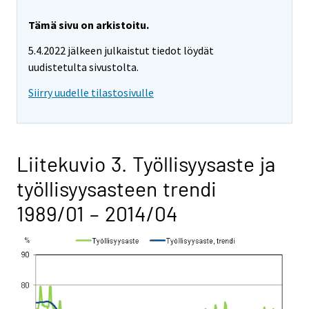
Tämä sivu on arkistoitu.
5.4.2022 jälkeen julkaistut tiedot löydät
uudistetulta sivustolta.
Siirry uudelle tilastosivulle
Liitekuvio 3. Työllisyysaste ja
työllisyysasteen trendi
1989/01 – 2014/04