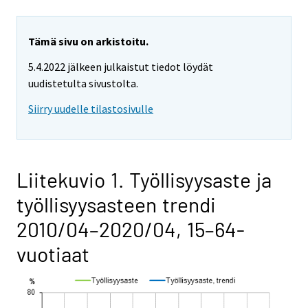
Tämä sivu on arkistoitu.
5.4.2022 jälkeen julkaistut tiedot löydät
uudistetulta sivustolta.
Siirry uudelle tilastosivulle
Liitekuvio 1. Työllisyysaste ja
työllisyysasteen trendi
2010/04–2020/04, 15–64-
vuotiaat