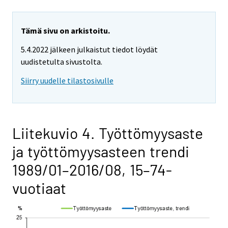
Tämä sivu on arkistoitu.
5.4.2022 jälkeen julkaistut tiedot löydät
uudistetulta sivustolta.
Siirry uudelle tilastosivulle
Liitekuvio 4. Työttömyysaste
ja työttömyysasteen trendi
1989/01–2016/08, 15–74-
vuotiaat