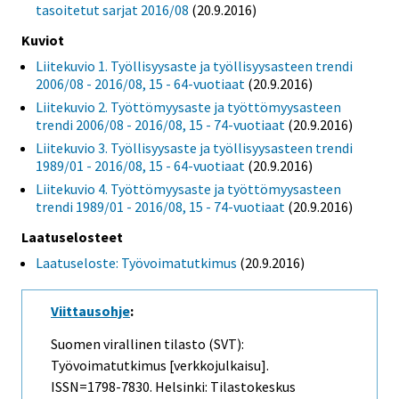
tasoitetut sarjat 2016/08
(20.9.2016)
Kuviot
Liitekuvio 1. Työllisyysaste ja työllisyysasteen trendi
2006/08 - 2016/08, 15 - 64-vuotiaat
(20.9.2016)
Liitekuvio 2. Työttömyysaste ja työttömyysasteen
trendi 2006/08 - 2016/08, 15 - 74-vuotiaat
(20.9.2016)
Liitekuvio 3. Työllisyysaste ja työllisyysasteen trendi
1989/01 - 2016/08, 15 - 64-vuotiaat
(20.9.2016)
Liitekuvio 4. Työttömyysaste ja työttömyysasteen
trendi 1989/01 - 2016/08, 15 - 74-vuotiaat
(20.9.2016)
Laatuselosteet
Laatuseloste: Työvoimatutkimus
(20.9.2016)
Viittausohje
:
Suomen virallinen tilasto (SVT):
Työvoimatutkimus [verkkojulkaisu].
ISSN=1798-7830. Helsinki: Tilastokeskus