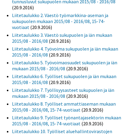
tunnusluvut sukupuolen mukaan 2015/08 - 2016/08
(20.9.2016)
Liitetaulukko 2. Väestö työmarkkina-aseman ja
sukupuolen mukaan 2015/08 - 2016/08, 15-74-
vuotiaat
(20.9.2016)
Liitetaulukko 3. Väestö sukupuolen ja iän mukaan
2015/08 - 2016/08
(20.9.2016)
Liitetaulukko 4. Työvoima sukupuolen ja iän mukaan
2015/08 - 2016/08
(20.9.2016)
Liitetaulukko 5. Työvoimaosuudet sukupuolen ja iän
mukaan 2015/08 - 2016/08
(20.9.2016)
Liitetaulukko 6. Työlliset sukupuolen ja iän mukaan
2015/08 - 2016/08
(20.9.2016)
Liitetaulukko 7. Työllisyysasteet sukupuolen ja iän
mukaan 2015/08 - 2016/08
(20.9.2016)
Liitetaulukko 8. Työlliset ammattiaseman mukaan
2015/08 - 2016/08, 15-74-vuotiaat
(20.9.2016)
Liitetaulukko 9. Työlliset työnantajasektorin mukaan
2015/08 - 2016/08, 15-74-vuotiaat
(20.9.2016)
Liitetaulukko 10. Työlliset aluehallintovirastojen