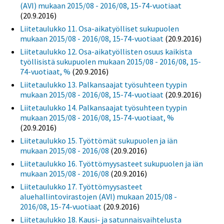
(AVI) mukaan 2015/08 - 2016/08, 15-74-vuotiaat
(20.9.2016)
Liitetaulukko 11. Osa-aikatyölliset sukupuolen
mukaan 2015/08 - 2016/08, 15-74-vuotiaat
(20.9.2016)
Liitetaulukko 12. Osa-aikatyöllisten osuus kaikista
työllisistä sukupuolen mukaan 2015/08 - 2016/08, 15-
74-vuotiaat, %
(20.9.2016)
Liitetaulukko 13. Palkansaajat työsuhteen tyypin
mukaan 2015/08 - 2016/08, 15-74-vuotiaat
(20.9.2016)
Liitetaulukko 14. Palkansaajat työsuhteen tyypin
mukaan 2015/08 - 2016/08, 15-74-vuotiaat, %
(20.9.2016)
Liitetaulukko 15. Työttömät sukupuolen ja iän
mukaan 2015/08 - 2016/08
(20.9.2016)
Liitetaulukko 16. Työttömyysasteet sukupuolen ja iän
mukaan 2015/08 - 2016/08
(20.9.2016)
Liitetaulukko 17. Työttömyysasteet
aluehallintovirastojen (AVI) mukaan 2015/08 -
2016/08, 15-74-vuotiaat
(20.9.2016)
Liitetaulukko 18. Kausi- ja satunnaisvaihtelusta