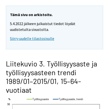
Tämä sivu on arkistoitu.
5.4.2022 jälkeen julkaistut tiedot löydät
uudistetulta sivustolta.
Siirry uudelle tilastosivulle
Liitekuvio 3. Työllisyysaste ja
työllisyysasteen trendi
1989/01–2015/01, 15–64-
vuotiaat