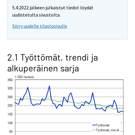
5.4.2022 jälkeen julkaistut tiedot löydät
uudistetulta sivustolta.
Siirry uudelle tilastosivulle
2.1 Työttömät, trendi ja
alkuperäinen sarja