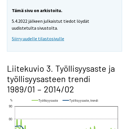
Tämä sivu on arkistoitu.
5.4.2022 jälkeen julkaistut tiedot löydät
uudistetulta sivustolta.
Siirry uudelle tilastosivulle
Liitekuvio 3. Työllisyysaste ja
työllisyysasteen trendi
1989/01 – 2014/02