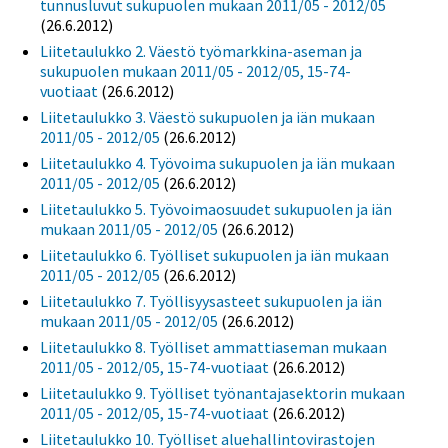
tunnusluvut sukupuolen mukaan 2011/05 - 2012/05
(26.6.2012)
Liitetaulukko 2. Väestö työmarkkina-aseman ja
sukupuolen mukaan 2011/05 - 2012/05, 15-74-
vuotiaat
(26.6.2012)
Liitetaulukko 3. Väestö sukupuolen ja iän mukaan
2011/05 - 2012/05
(26.6.2012)
Liitetaulukko 4. Työvoima sukupuolen ja iän mukaan
2011/05 - 2012/05
(26.6.2012)
Liitetaulukko 5. Työvoimaosuudet sukupuolen ja iän
mukaan 2011/05 - 2012/05
(26.6.2012)
Liitetaulukko 6. Työlliset sukupuolen ja iän mukaan
2011/05 - 2012/05
(26.6.2012)
Liitetaulukko 7. Työllisyysasteet sukupuolen ja iän
mukaan 2011/05 - 2012/05
(26.6.2012)
Liitetaulukko 8. Työlliset ammattiaseman mukaan
2011/05 - 2012/05, 15-74-vuotiaat
(26.6.2012)
Liitetaulukko 9. Työlliset työnantajasektorin mukaan
2011/05 - 2012/05, 15-74-vuotiaat
(26.6.2012)
Liitetaulukko 10. Työlliset aluehallintovirastojen