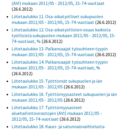
(AVI) mukaan 2011/05 - 2012/05, 15-74-vuotiaat
(26.6.2012)
Liitetaulukko 11. Osa-aikatyölliset sukupuolen
mukaan 2011/05 - 2012/05, 15-74-vuotiaat
(26.6.2012)
Liitetaulukko 12. Osa-aikatyöllisten osuus kaikista
työllisistä sukupuolen mukaan 2011/05 - 2012/05, 15-
74-vuotiaat, %
(26.6.2012)
Liitetaulukko 13. Palkansaajat työsuhteen tyypin
mukaan 2011/05 - 2012/05, 15-74-vuotiaat
(26.6.2012)
Liitetaulukko 14. Palkansaajat työsuhteen tyypin
mukaan 2011/05 - 2012/05, 15-74-vuotiaat, %
(26.6.2012)
Liitetaulukko 15. Työttömät sukupuolen ja iän
mukaan 2011/05 - 2012/05
(26.6.2012)
Liitetaulukko 16. Työttömyysasteet sukupuolen ja iän
mukaan 2011/05 - 2012/05
(26.6.2012)
Liitetaulukko 17. Työttömyysasteet
aluehallintovirastojen (AVI) mukaan 2011/05 -
2012/05, 15-74-vuotiaat
(26.6.2012)
Liitetaulukko 18. Kausi- ja satunnaisvaihtelusta