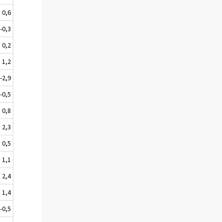
0,6
-0,3
0,2
1,2
-2,9
-0,5
0,8
2,3
0,5
1,1
2,4
1,4
-0,5