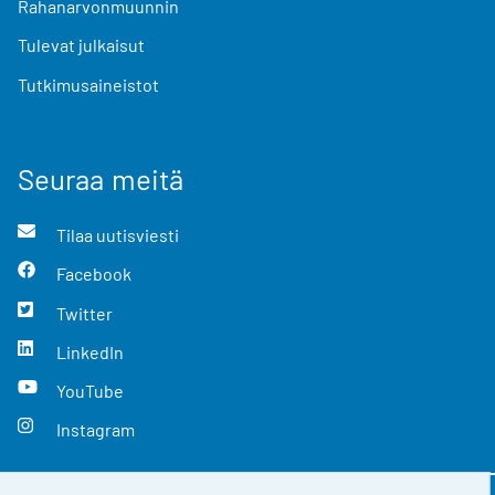
Rahanarvonmuunnin
Tulevat julkaisut
Tutkimusaineistot
Seuraa meitä
Tilaa uutisviesti
Facebook
Twitter
LinkedIn
YouTube
Instagram