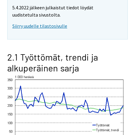
5.4.2022 jälkeen julkaistut tiedot löydät
uudistetulta sivustolta.
Siirry uudelle tilastosivulle
2.1 Työttömät, trendi ja
alkuperäinen sarja