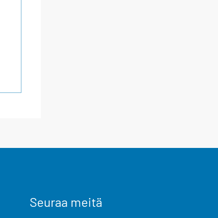
Seuraa meitä