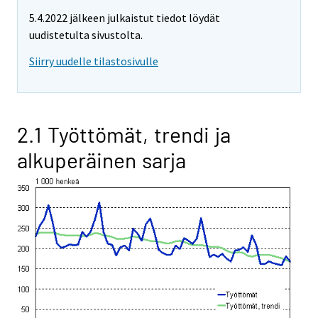
5.4.2022 jälkeen julkaistut tiedot löydät
uudistetulta sivustolta.
Siirry uudelle tilastosivulle
2.1 Työttömät, trendi ja
alkuperäinen sarja