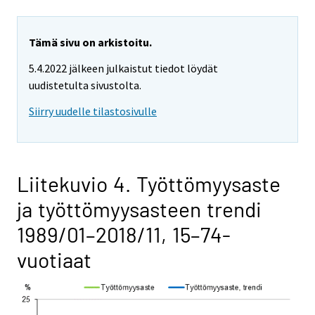
Tämä sivu on arkistoitu.
5.4.2022 jälkeen julkaistut tiedot löydät
uudistetulta sivustolta.
Siirry uudelle tilastosivulle
Liitekuvio 4. Työttömyysaste
ja työttömyysasteen trendi
1989/01–2018/11, 15–74-
vuotiaat