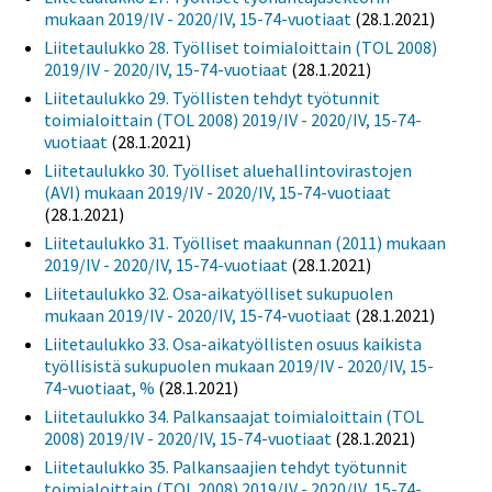
mukaan 2019/IV - 2020/IV, 15-74-vuotiaat
(28.1.2021)
Liitetaulukko 28. Työlliset toimialoittain (TOL 2008)
2019/IV - 2020/IV, 15-74-vuotiaat
(28.1.2021)
Liitetaulukko 29. Työllisten tehdyt työtunnit
toimialoittain (TOL 2008) 2019/IV - 2020/IV, 15-74-
vuotiaat
(28.1.2021)
Liitetaulukko 30. Työlliset aluehallintovirastojen
(AVI) mukaan 2019/IV - 2020/IV, 15-74-vuotiaat
(28.1.2021)
Liitetaulukko 31. Työlliset maakunnan (2011) mukaan
2019/IV - 2020/IV, 15-74-vuotiaat
(28.1.2021)
Liitetaulukko 32. Osa-aikatyölliset sukupuolen
mukaan 2019/IV - 2020/IV, 15-74-vuotiaat
(28.1.2021)
Liitetaulukko 33. Osa-aikatyöllisten osuus kaikista
työllisistä sukupuolen mukaan 2019/IV - 2020/IV, 15-
74-vuotiaat, %
(28.1.2021)
Liitetaulukko 34. Palkansaajat toimialoittain (TOL
2008) 2019/IV - 2020/IV, 15-74-vuotiaat
(28.1.2021)
Liitetaulukko 35. Palkansaajien tehdyt työtunnit
toimialoittain (TOL 2008) 2019/IV - 2020/IV, 15-74-