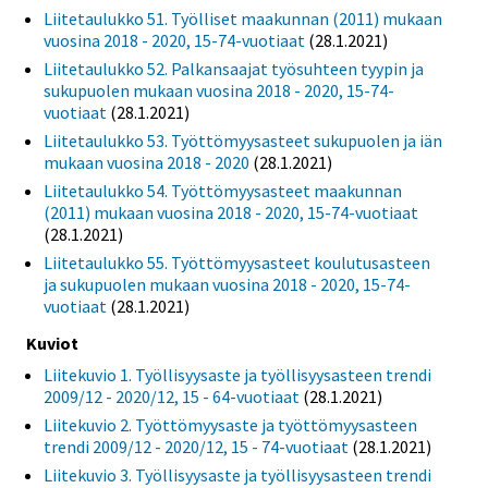
Liitetaulukko 51. Työlliset maakunnan (2011) mukaan
vuosina 2018 - 2020, 15-74-vuotiaat
(28.1.2021)
Liitetaulukko 52. Palkansaajat työsuhteen tyypin ja
sukupuolen mukaan vuosina 2018 - 2020, 15-74-
vuotiaat
(28.1.2021)
Liitetaulukko 53. Työttömyysasteet sukupuolen ja iän
mukaan vuosina 2018 - 2020
(28.1.2021)
Liitetaulukko 54. Työttömyysasteet maakunnan
(2011) mukaan vuosina 2018 - 2020, 15-74-vuotiaat
(28.1.2021)
Liitetaulukko 55. Työttömyysasteet koulutusasteen
ja sukupuolen mukaan vuosina 2018 - 2020, 15-74-
vuotiaat
(28.1.2021)
Kuviot
Liitekuvio 1. Työllisyysaste ja työllisyysasteen trendi
2009/12 - 2020/12, 15 - 64-vuotiaat
(28.1.2021)
Liitekuvio 2. Työttömyysaste ja työttömyysasteen
trendi 2009/12 - 2020/12, 15 - 74-vuotiaat
(28.1.2021)
Liitekuvio 3. Työllisyysaste ja työllisyysasteen trendi