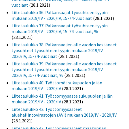
vuotiaat
(28.1.2021)
Liitetaulukko 36. Palkansaajat työsuhteen tyypin
mukaan 2019/IV - 2020/IV, 15-74-vuotiaat
(28.1.2021)
Liitetaulukko 37. Palkansaajat työsuhteen tyypin
mukaan 2019/IV - 2020/IV, 15-74-vuotiaat, %
(28.1.2021)
Liitetaulukko 38. Palkansaajien alle vuoden kestäneet
työsuhteet työsuhteen tyypin mukaan 2019/IV -
2020/IV, 15-74-vuotiaat
(28.1.2021)
Liitetaulukko 39. Palkansaajien alle vuoden kestäneet
työsuhteet työsuhteen tyypin mukaan 2019/IV -
2020/IV, 15-74-vuotiaat, %
(28.1.2021)
Liitetaulukko 40. Työttömät sukupuolen ja iän
mukaan 2019/IV - 2020/IV
(28.1.2021)
Liitetaulukko 41. Työttömyysaste sukupuolen ja iän
mukaan 2019/IV - 2020/IV
(28.1.2021)
Liitetaulukko 42. Työttömyysasteet
aluehallintovirastojen (AVI) mukaan 2019/IV - 2020/IV
(28.1.2021)
Liitetaulukko 43. Työttömyysasteet maakunnan