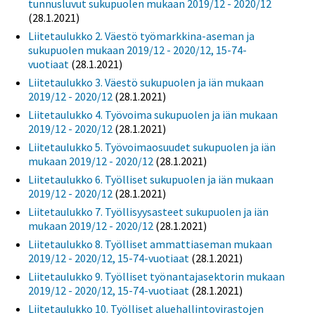
tunnusluvut sukupuolen mukaan 2019/12 - 2020/12
(28.1.2021)
Liitetaulukko 2. Väestö työmarkkina-aseman ja
sukupuolen mukaan 2019/12 - 2020/12, 15-74-
vuotiaat
(28.1.2021)
Liitetaulukko 3. Väestö sukupuolen ja iän mukaan
2019/12 - 2020/12
(28.1.2021)
Liitetaulukko 4. Työvoima sukupuolen ja iän mukaan
2019/12 - 2020/12
(28.1.2021)
Liitetaulukko 5. Työvoimaosuudet sukupuolen ja iän
mukaan 2019/12 - 2020/12
(28.1.2021)
Liitetaulukko 6. Työlliset sukupuolen ja iän mukaan
2019/12 - 2020/12
(28.1.2021)
Liitetaulukko 7. Työllisyysasteet sukupuolen ja iän
mukaan 2019/12 - 2020/12
(28.1.2021)
Liitetaulukko 8. Työlliset ammattiaseman mukaan
2019/12 - 2020/12, 15-74-vuotiaat
(28.1.2021)
Liitetaulukko 9. Työlliset työnantajasektorin mukaan
2019/12 - 2020/12, 15-74-vuotiaat
(28.1.2021)
Liitetaulukko 10. Työlliset aluehallintovirastojen