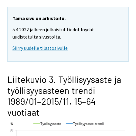
Tämä sivu on arkistoitu.
5.4.2022 jälkeen julkaistut tiedot löydät
uudistetulta sivustolta.
Siirry uudelle tilastosivulle
Liitekuvio 3. Työllisyysaste ja
työllisyysasteen trendi
1989/01–2015/11, 15–64-
vuotiaat