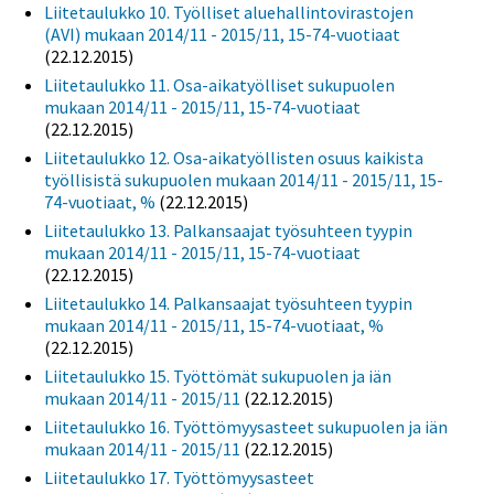
Liitetaulukko 10. Työlliset aluehallintovirastojen
(AVI) mukaan 2014/11 - 2015/11, 15-74-vuotiaat
(22.12.2015)
Liitetaulukko 11. Osa-aikatyölliset sukupuolen
mukaan 2014/11 - 2015/11, 15-74-vuotiaat
(22.12.2015)
Liitetaulukko 12. Osa-aikatyöllisten osuus kaikista
työllisistä sukupuolen mukaan 2014/11 - 2015/11, 15-
74-vuotiaat, %
(22.12.2015)
Liitetaulukko 13. Palkansaajat työsuhteen tyypin
mukaan 2014/11 - 2015/11, 15-74-vuotiaat
(22.12.2015)
Liitetaulukko 14. Palkansaajat työsuhteen tyypin
mukaan 2014/11 - 2015/11, 15-74-vuotiaat, %
(22.12.2015)
Liitetaulukko 15. Työttömät sukupuolen ja iän
mukaan 2014/11 - 2015/11
(22.12.2015)
Liitetaulukko 16. Työttömyysasteet sukupuolen ja iän
mukaan 2014/11 - 2015/11
(22.12.2015)
Liitetaulukko 17. Työttömyysasteet