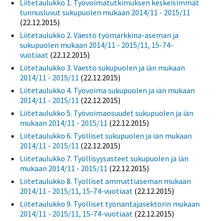
Liitetaulukko 1. Työvoimatutkimuksen keskeisimmät
tunnusluvut sukupuolen mukaan 2014/11 - 2015/11
(22.12.2015)
Liitetaulukko 2. Väestö työmarkkina-aseman ja
sukupuolen mukaan 2014/11 - 2015/11, 15-74-
vuotiaat
(22.12.2015)
Liitetaulukko 3. Väestö sukupuolen ja iän mukaan
2014/11 - 2015/11
(22.12.2015)
Liitetaulukko 4. Työvoima sukupuolen ja iän mukaan
2014/11 - 2015/11
(22.12.2015)
Liitetaulukko 5. Työvoimaosuudet sukupuolen ja iän
mukaan 2014/11 - 2015/11
(22.12.2015)
Liitetaulukko 6. Työlliset sukupuolen ja iän mukaan
2014/11 - 2015/11
(22.12.2015)
Liitetaulukko 7. Työllisyysasteet sukupuolen ja iän
mukaan 2014/11 - 2015/11
(22.12.2015)
Liitetaulukko 8. Työlliset ammattiaseman mukaan
2014/11 - 2015/11, 15-74-vuotiaat
(22.12.2015)
Liitetaulukko 9. Työlliset työnantajasektorin mukaan
2014/11 - 2015/11, 15-74-vuotiaat
(22.12.2015)