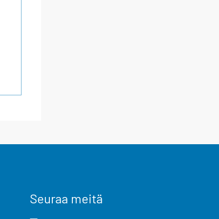
Seuraa meitä