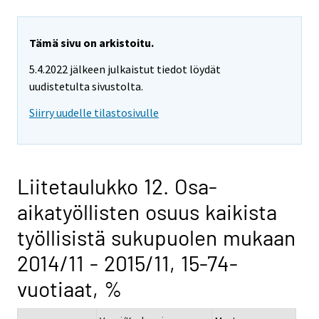
Tämä sivu on arkistoitu.
5.4.2022 jälkeen julkaistut tiedot löydät
uudistetulta sivustolta.
Siirry uudelle tilastosivulle
Liitetaulukko 12. Osa-
aikatyöllisten osuus kaikista
työllisistä sukupuolen mukaan
2014/11 - 2015/11, 15-74-
vuotiaat, %