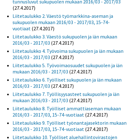
tunnusluvut sukupuolen mukaan 2016/03 - 2017/03
(27.4.2017)
Liitetaulukko 2. Väestö työmarkkina-aseman ja
sukupuolen mukaan 2016/03 - 2017/03, 15-74-
vuotiaat
(27.4.2017)
Liitetaulukko 3. Väestö sukupuolen ja iän mukaan
2016/03 - 2017/03
(27.4.2017)
Liitetaulukko 4. Työvoima sukupuolen ja iän mukaan
2016/03 - 2017/03
(27.4.2017)
Liitetaulukko 5. Työvoimaosuudet sukupuolen ja iän
mukaan 2016/03 - 2017/03
(27.4.2017)
Liitetaulukko 6. Työlliset sukupuolen ja iän mukaan
2016/03 - 2017/03
(27.4.2017)
Liitetaulukko 7. Työllisyysasteet sukupuolen ja iän
mukaan 2016/03 - 2017/03
(27.4.2017)
Liitetaulukko 8. Työlliset ammattiaseman mukaan
2016/03 - 2017/03, 15-74-vuotiaat
(27.4.2017)
Liitetaulukko 9. Työlliset työnantajasektorin mukaan
2016/03 - 2017/03, 15-74-vuotiaat
(27.4.2017)
Liitetaulukko 10. Työlliset aluehallintovirastojen