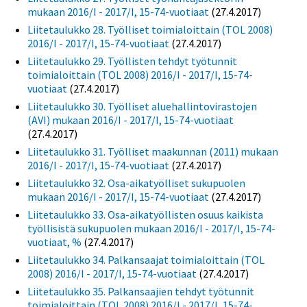
mukaan 2016/I - 2017/I, 15-74-vuotiaat
(27.4.2017)
Liitetaulukko 28. Työlliset toimialoittain (TOL 2008)
2016/I - 2017/I, 15-74-vuotiaat
(27.4.2017)
Liitetaulukko 29. Työllisten tehdyt työtunnit
toimialoittain (TOL 2008) 2016/I - 2017/I, 15-74-
vuotiaat
(27.4.2017)
Liitetaulukko 30. Työlliset aluehallintovirastojen
(AVI) mukaan 2016/I - 2017/I, 15-74-vuotiaat
(27.4.2017)
Liitetaulukko 31. Työlliset maakunnan (2011) mukaan
2016/I - 2017/I, 15-74-vuotiaat
(27.4.2017)
Liitetaulukko 32. Osa-aikatyölliset sukupuolen
mukaan 2016/I - 2017/I, 15-74-vuotiaat
(27.4.2017)
Liitetaulukko 33. Osa-aikatyöllisten osuus kaikista
työllisistä sukupuolen mukaan 2016/I - 2017/I, 15-74-
vuotiaat, %
(27.4.2017)
Liitetaulukko 34. Palkansaajat toimialoittain (TOL
2008) 2016/I - 2017/I, 15-74-vuotiaat
(27.4.2017)
Liitetaulukko 35. Palkansaajien tehdyt työtunnit
toimialoittain (TOL 2008) 2016/I - 2017/I, 15-74-