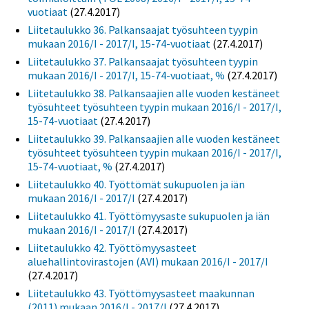
vuotiaat
(27.4.2017)
Liitetaulukko 36. Palkansaajat työsuhteen tyypin
mukaan 2016/I - 2017/I, 15-74-vuotiaat
(27.4.2017)
Liitetaulukko 37. Palkansaajat työsuhteen tyypin
mukaan 2016/I - 2017/I, 15-74-vuotiaat, %
(27.4.2017)
Liitetaulukko 38. Palkansaajien alle vuoden kestäneet
työsuhteet työsuhteen tyypin mukaan 2016/I - 2017/I,
15-74-vuotiaat
(27.4.2017)
Liitetaulukko 39. Palkansaajien alle vuoden kestäneet
työsuhteet työsuhteen tyypin mukaan 2016/I - 2017/I,
15-74-vuotiaat, %
(27.4.2017)
Liitetaulukko 40. Työttömät sukupuolen ja iän
mukaan 2016/I - 2017/I
(27.4.2017)
Liitetaulukko 41. Työttömyysaste sukupuolen ja iän
mukaan 2016/I - 2017/I
(27.4.2017)
Liitetaulukko 42. Työttömyysasteet
aluehallintovirastojen (AVI) mukaan 2016/I - 2017/I
(27.4.2017)
Liitetaulukko 43. Työttömyysasteet maakunnan
(2011) mukaan 2016/I - 2017/I
(27.4.2017)