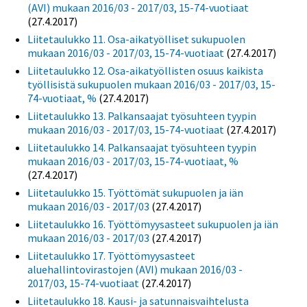
(AVI) mukaan 2016/03 - 2017/03, 15-74-vuotiaat
(27.4.2017)
Liitetaulukko 11. Osa-aikatyölliset sukupuolen
mukaan 2016/03 - 2017/03, 15-74-vuotiaat
(27.4.2017)
Liitetaulukko 12. Osa-aikatyöllisten osuus kaikista
työllisistä sukupuolen mukaan 2016/03 - 2017/03, 15-
74-vuotiaat, %
(27.4.2017)
Liitetaulukko 13. Palkansaajat työsuhteen tyypin
mukaan 2016/03 - 2017/03, 15-74-vuotiaat
(27.4.2017)
Liitetaulukko 14. Palkansaajat työsuhteen tyypin
mukaan 2016/03 - 2017/03, 15-74-vuotiaat, %
(27.4.2017)
Liitetaulukko 15. Työttömät sukupuolen ja iän
mukaan 2016/03 - 2017/03
(27.4.2017)
Liitetaulukko 16. Työttömyysasteet sukupuolen ja iän
mukaan 2016/03 - 2017/03
(27.4.2017)
Liitetaulukko 17. Työttömyysasteet
aluehallintovirastojen (AVI) mukaan 2016/03 -
2017/03, 15-74-vuotiaat
(27.4.2017)
Liitetaulukko 18. Kausi- ja satunnaisvaihtelusta