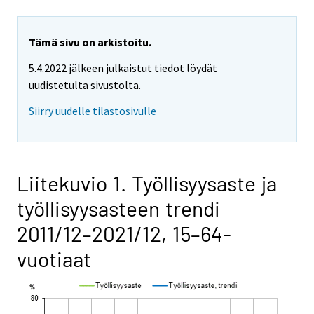
Tämä sivu on arkistoitu.
5.4.2022 jälkeen julkaistut tiedot löydät
uudistetulta sivustolta.
Siirry uudelle tilastosivulle
Liitekuvio 1. Työllisyysaste ja
työllisyysasteen trendi
2011/12–2021/12, 15–64-
vuotiaat