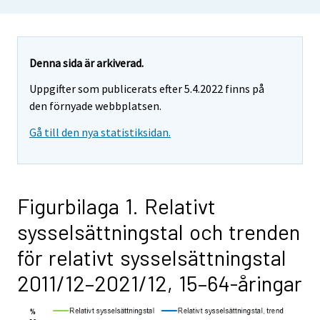
Denna sida är arkiverad.
Uppgifter som publicerats efter 5.4.2022 finns på
den förnyade webbplatsen.
Gå till den nya statistiksidan.
Figurbilaga 1. Relativt
sysselsättningstal och trenden
för relativt sysselsättningstal
2011/12–2021/12, 15–64-åringar